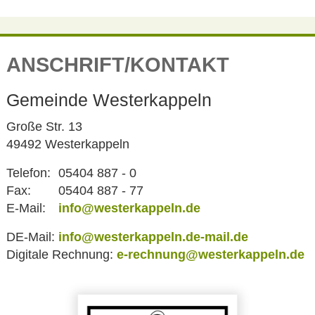
ANSCHRIFT/KONTAKT
Gemeinde Westerkappeln
Große Str. 13
49492 Westerkappeln
Telefon:
05404 887 - 0
Fax:
05404 887 - 77
E-Mail:
info@westerkappeln.de
DE-Mail:
info@westerkappeln.de-mail.de
Digitale Rechnung:
e-rechnung@westerkappeln.de