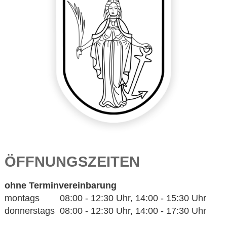
ÖFFNUNGSZEITEN
ohne Terminvereinbarung
montags 08:00 - 12:30 Uhr, 14:00 - 15:30 Uhr
donnerstags 08:00 - 12:30 Uhr, 14:00 - 17:30 Uhr