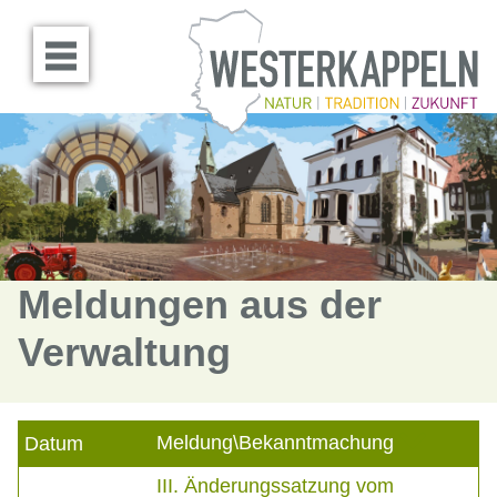
Menü öffnen
Meldungen aus der
Verwaltung
Meldung\Bekanntmachung
Datum
III. Änderungssatzung vom