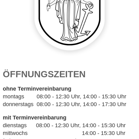
ÖFFNUNGSZEITEN
ohne Terminvereinbarung
montags 08:00 - 12:30 Uhr, 14:00 - 15:30 Uhr
donnerstags 08:00 - 12:30 Uhr, 14:00 - 17:30 Uhr
mit Terminvereinbarung
dienstags 08:00 - 12:30 Uhr, 14:00 - 15:30 Uhr
mittwochs 14:00 - 15:30 Uhr