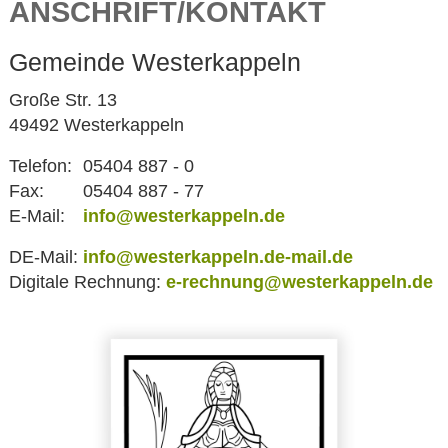
ANSCHRIFT/KONTAKT
Gemeinde Westerkappeln
Große Str. 13
49492 Westerkappeln
Telefon:
05404 887 - 0
Fax:
05404 887 - 77
E-Mail:
info@westerkappeln.de
DE-Mail:
info@westerkappeln.de-mail.de
Digitale Rechnung:
e-rechnung@westerkappeln.de