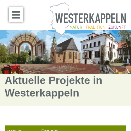
Menü öffnen
Aktuelle Projekte in
Westerkappeln