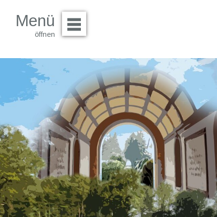
Menü
Menü öffnen