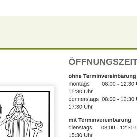
ÖFFNUNGSZEI
ohne Terminvereinbarung
montags 08:00 - 12:30 Uh
15:30 Uhr
donnerstags 08:00 - 12:30 U
17:30 Uhr
mit Terminvereinbarung
dienstags 08:00 - 12:30 U
15:30 Uhr