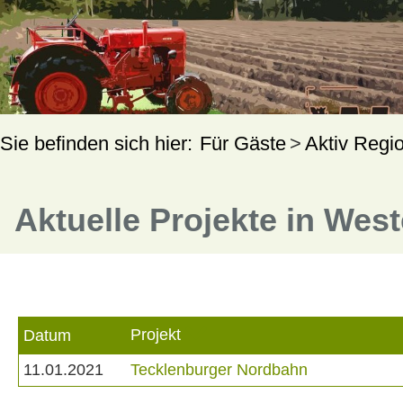
Für Gäste
Aktiv Regi
Aktuelle Projekte in Wes
Projekt
Datum
11.01.2021
Tecklenburger Nordbahn