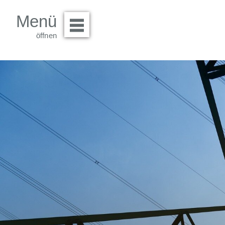
Menü
Menü öffnen