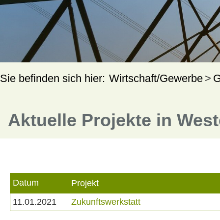
Wirtschaft/Gewerbe
G
Aktuelle Projekte in Wes
Datum
Projekt
11.01.2021
Zukunftswerkstatt