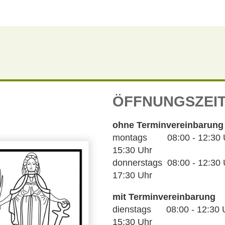
ÖFFNUNGSZEI
ohne Terminvereinbarung
montags 08:00 - 12:30 Uh
15:30 Uhr
donnerstags 08:00 - 12:30 U
17:30 Uhr
mit Terminvereinbarung
dienstags 08:00 - 12:30 U
15:30 Uhr