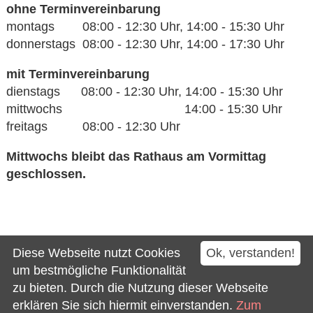
ohne Terminvereinbarung
montags 08:00 - 12:30 Uhr, 14:00 - 15:30 Uhr
donnerstags 08:00 - 12:30 Uhr, 14:00 - 17:30 Uhr
mit Terminvereinbarung
dienstags 08:00 - 12:30 Uhr, 14:00 - 15:30 Uhr
mittwochs 14:00 - 15:30 Uhr
freitags 08:00 - 12:30 Uhr
Mittwochs bleibt das Rathaus am Vormittag
geschlossen.
Kontakt
Diese Webseite nutzt Cookies
Ok, verstanden!
Impressum
um bestmögliche Funktionalität
zu bieten. Durch die Nutzung dieser Webseite
Datenschutz
erklären Sie sich hiermit einverstanden.
Zum