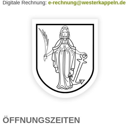
Digitale Rechnung:
e-rechnung@westerkappeln.de
ÖFFNUNGSZEITEN