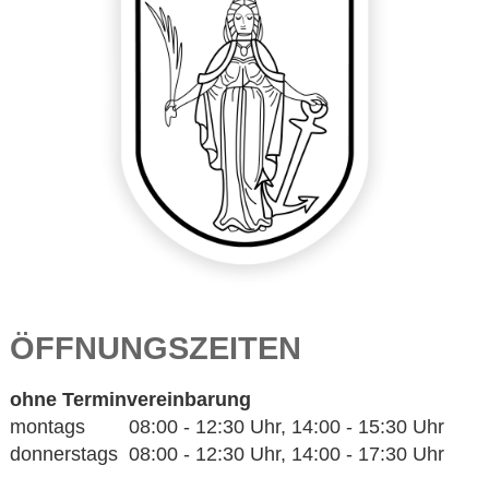
ÖFFNUNGSZEITEN
ohne Terminvereinbarung
montags 08:00 - 12:30 Uhr, 14:00 - 15:30 Uhr
donnerstags 08:00 - 12:30 Uhr, 14:00 - 17:30 Uhr