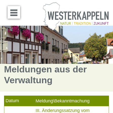
Menü öffnen
Meldungen aus der
Verwaltung
Datum
Meldung\Bekanntmachung
III. Änderungssatzung vom