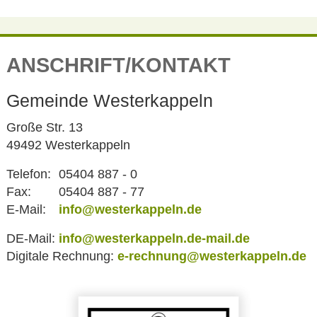
ANSCHRIFT/KONTAKT
Gemeinde Westerkappeln
Große Str. 13
49492 Westerkappeln
Telefon:
05404 887 - 0
Fax:
05404 887 - 77
E-Mail:
info@westerkappeln.de
DE-Mail:
info@westerkappeln.de-mail.de
Digitale Rechnung:
e-rechnung@westerkappeln.de