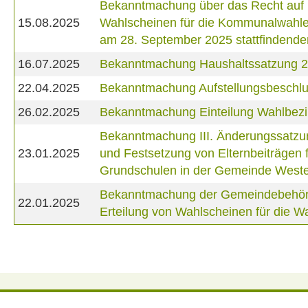
Bekanntmachung über das Recht auf Ei
15.08.2025
Wahlscheinen für die Kommunalwahlen
am 28. September 2025 stattfindende
16.07.2025
Bekanntmachung Haushaltssatzung 
22.04.2025
Bekanntmachung Aufstellungsbeschlus
26.02.2025
Bekanntmachung Einteilung Wahlbezi
Bekanntmachung III. Änderungssatzu
23.01.2025
und Festsetzung von Elternbeiträgen
Grundschulen in der Gemeinde West
Bekanntmachung der Gemeindebehörde 
22.01.2025
Erteilung von Wahlscheinen für die