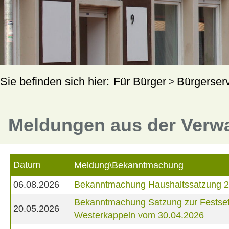
Für Bürger
Bürgerser
Meldungen aus der Verw
Datum
Meldung\Bekanntmachung
06.08.2026
Bekanntmachung Haushaltssatzung 
Bekanntmachung Satzung zur Festset
20.05.2026
Westerkappeln vom 30.04.2026