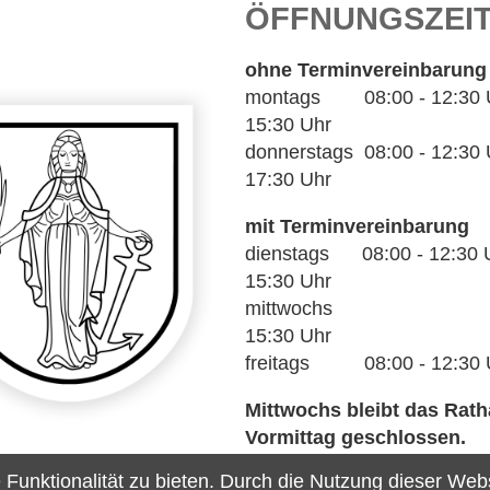
ÖFFNUNGSZEI
ohne Terminvereinbarung
montags 08:00 - 12:30 Uh
15:30 Uhr
donnerstags 08:00 - 12:30 U
17:30 Uhr
mit Terminvereinbarung
dienstags 08:00 - 12:30 U
15:30 Uhr
mittwochs 14
15:30 Uhr
freitags 08:00 - 12:30 
Mittwochs bleibt das Rat
Vormittag geschlossen.
unktionalität zu bieten. Durch die Nutzung dieser Webse