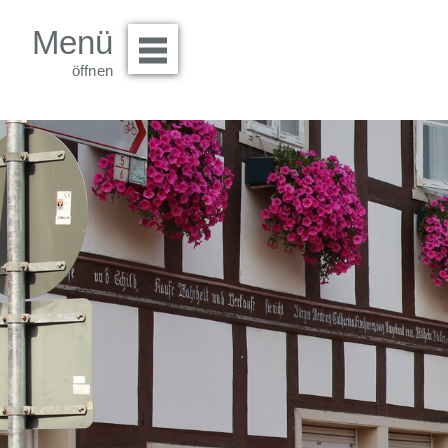
Menü
Menü öffnen