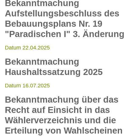
Bekanntmachung
Aufstellungsbeschluss des
Bebauungsplans Nr. 19
"Paradischen I" 3. Änderung
Datum 22.04.2025
Bekanntmachung
Haushaltssatzung 2025
Datum 16.07.2025
Bekanntmachung über das
Recht auf Einsicht in das
Wählerverzeichnis und die
Erteilung von Wahlscheinen