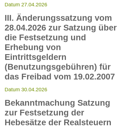
Datum 27.04.2026
III. Änderungssatzung vom
28.04.2026 zur Satzung über
die Festsetzung und
Erhebung von
Eintrittsgeldern
(Benutzungsgebühren) für
das Freibad vom 19.02.2007
Datum 30.04.2026
Bekanntmachung Satzung
zur Festsetzung der
Hebesätze der Realsteuern