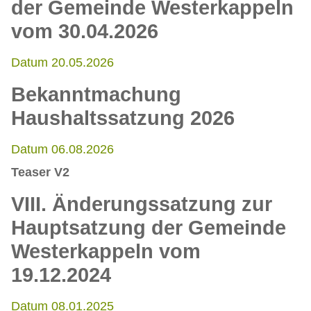
der Gemeinde Westerkappeln
vom 30.04.2026
Datum 20.05.2026
Bekanntmachung
Haushaltssatzung 2026
Datum 06.08.2026
Teaser V2
VIII. Änderungssatzung zur
Hauptsatzung der Gemeinde
Westerkappeln vom
19.12.2024
Datum 08.01.2025