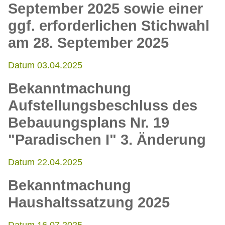
September 2025 sowie einer
ggf. erforderlichen Stichwahl
am 28. September 2025
Datum 03.04.2025
Bekanntmachung
Aufstellungsbeschluss des
Bebauungsplans Nr. 19
"Paradischen I" 3. Änderung
Datum 22.04.2025
Bekanntmachung
Haushaltssatzung 2025