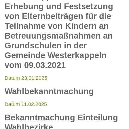
Erhebung und Festsetzung
von Elternbeiträgen für die
Teilnahme von Kindern an
Betreuungsmaßnahmen an
Grundschulen in der
Gemeinde Westerkappeln
vom 09.03.2021
Datum 23.01.2025
Wahlbekanntmachung
Datum 11.02.2025
Bekanntmachung Einteilung
Wahlbezirke