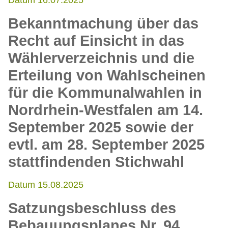
Datum 16.07.2025
Bekanntmachung über das
Recht auf Einsicht in das
Wählerverzeichnis und die
Erteilung von Wahlscheinen
für die Kommunalwahlen in
Nordrhein-Westfalen am 14.
September 2025 sowie der
evtl. am 28. September 2025
stattfindenden Stichwahl
Datum 15.08.2025
Satzungsbeschluss des
Bebauungsplanes Nr. 94