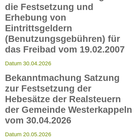
die Festsetzung und
Erhebung von
Eintrittsgeldern
(Benutzungsgebühren) für
das Freibad vom 19.02.2007
Datum 30.04.2026
Bekanntmachung Satzung
zur Festsetzung der
Hebesätze der Realsteuern
der Gemeinde Westerkappeln
vom 30.04.2026
Datum 20.05.2026