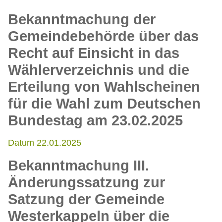
Bekanntmachung der
Gemeindebehörde über das
Recht auf Einsicht in das
Wählerverzeichnis und die
Erteilung von Wahlscheinen
für die Wahl zum Deutschen
Bundestag am 23.02.2025
Datum 22.01.2025
Bekanntmachung III.
Änderungssatzung zur
Satzung der Gemeinde
Westerkappeln über die