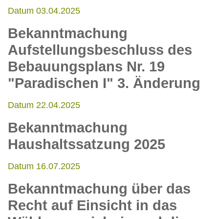
Datum 03.04.2025
Bekanntmachung
Aufstellungsbeschluss des
Bebauungsplans Nr. 19
"Paradischen I" 3. Änderung
Datum 22.04.2025
Bekanntmachung
Haushaltssatzung 2025
Datum 16.07.2025
Bekanntmachung über das
Recht auf Einsicht in das