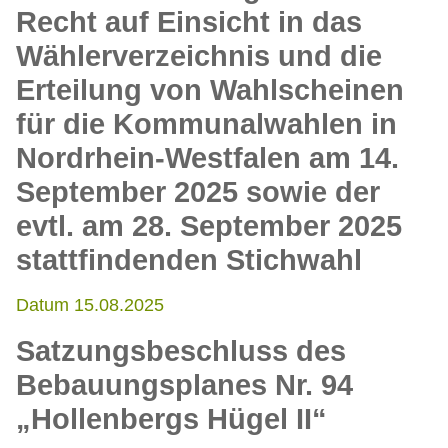
Recht auf Einsicht in das
Wählerverzeichnis und die
Erteilung von Wahlscheinen
für die Kommunalwahlen in
Nordrhein-Westfalen am 14.
September 2025 sowie der
evtl. am 28. September 2025
stattfindenden Stichwahl
Datum 15.08.2025
Satzungsbeschluss des
Bebauungsplanes Nr. 94
„Hollenbergs Hügel II“