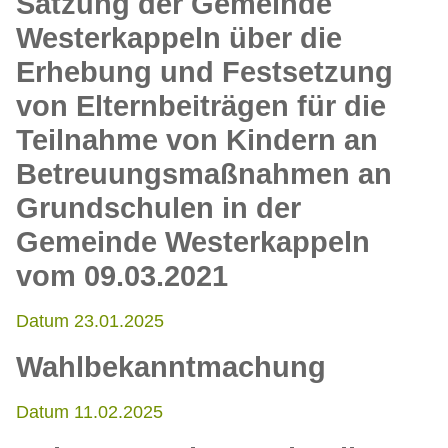
Satzung der Gemeinde
Westerkappeln über die
Erhebung und Festsetzung
von Elternbeiträgen für die
Teilnahme von Kindern an
Betreuungsmaßnahmen an
Grundschulen in der
Gemeinde Westerkappeln
vom 09.03.2021
Datum 23.01.2025
Wahlbekanntmachung
Datum 11.02.2025