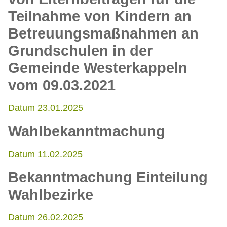
Teilnahme von Kindern an
Betreuungsmaßnahmen an
Grundschulen in der
Gemeinde Westerkappeln
vom 09.03.2021
Datum 23.01.2025
Wahlbekanntmachung
Datum 11.02.2025
Bekanntmachung Einteilung
Wahlbezirke
Datum 26.02.2025