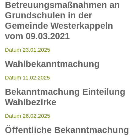
Betreuungsmaßnahmen an
Grundschulen in der
Gemeinde Westerkappeln
vom 09.03.2021
Datum 23.01.2025
Wahlbekanntmachung
Datum 11.02.2025
Bekanntmachung Einteilung
Wahlbezirke
Datum 26.02.2025
Öffentliche Bekanntmachung