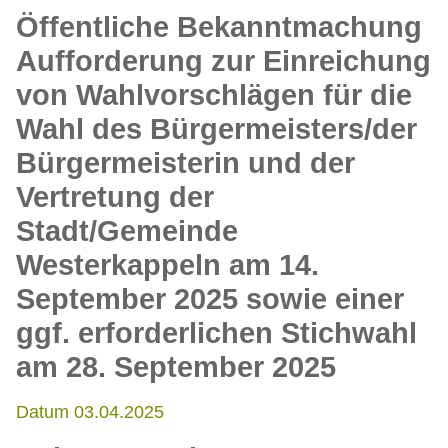
Öffentliche Bekanntmachung
Aufforderung zur Einreichung
von Wahlvorschlägen für die
Wahl des Bürgermeisters/der
Bürgermeisterin und der
Vertretung der
Stadt/Gemeinde
Westerkappeln am 14.
September 2025 sowie einer
ggf. erforderlichen Stichwahl
am 28. September 2025
Datum 03.04.2025