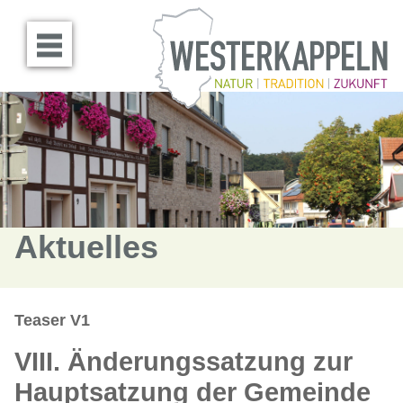
Menü öffnen
Aktuelles
Teaser V1
VIII. Änderungssatzung zur
Hauptsatzung der Gemeinde