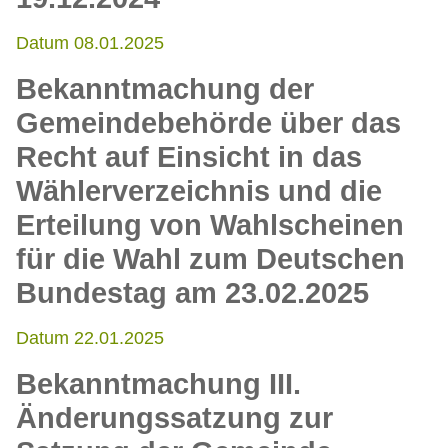
Datum 08.01.2025
Bekanntmachung der
Gemeindebehörde über das
Recht auf Einsicht in das
Wählerverzeichnis und die
Erteilung von Wahlscheinen
für die Wahl zum Deutschen
Bundestag am 23.02.2025
Datum 22.01.2025
Bekanntmachung III.
Änderungssatzung zur