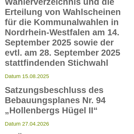
Wählerverzeichnis und die
Erteilung von Wahlscheinen
für die Kommunalwahlen in
Nordrhein-Westfalen am 14.
September 2025 sowie der
evtl. am 28. September 2025
stattfindenden Stichwahl
Datum 15.08.2025
Satzungsbeschluss des
Bebauungsplanes Nr. 94
„Hollenbergs Hügel II“
Datum 27.04.2026