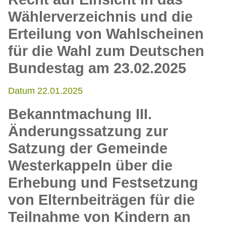
Wählerverzeichnis und die
Erteilung von Wahlscheinen
für die Wahl zum Deutschen
Bundestag am 23.02.2025
Datum 22.01.2025
Bekanntmachung III.
Änderungssatzung zur
Satzung der Gemeinde
Westerkappeln über die
Erhebung und Festsetzung
von Elternbeiträgen für die
Teilnahme von Kindern an