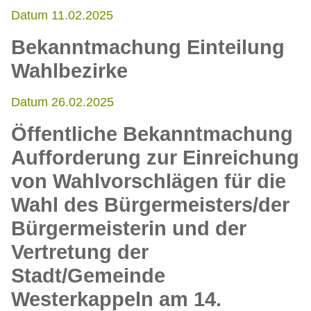
Datum 11.02.2025
Bekanntmachung Einteilung
Wahlbezirke
Datum 26.02.2025
Öffentliche Bekanntmachung
Aufforderung zur Einreichung
von Wahlvorschlägen für die
Wahl des Bürgermeisters/der
Bürgermeisterin und der
Vertretung der
Stadt/Gemeinde
Westerkappeln am 14.