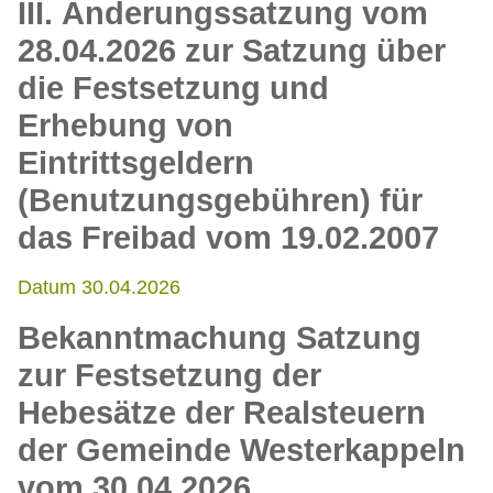
III. Änderungssatzung vom
28.04.2026 zur Satzung über
die Festsetzung und
Erhebung von
Eintrittsgeldern
(Benutzungsgebühren) für
das Freibad vom 19.02.2007
Datum 30.04.2026
Bekanntmachung Satzung
zur Festsetzung der
Hebesätze der Realsteuern
der Gemeinde Westerkappeln
vom 30.04.2026