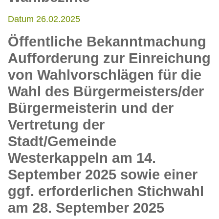
Datum 26.02.2025
Öffentliche Bekanntmachung
Aufforderung zur Einreichung
von Wahlvorschlägen für die
Wahl des Bürgermeisters/der
Bürgermeisterin und der
Vertretung der
Stadt/Gemeinde
Westerkappeln am 14.
September 2025 sowie einer
ggf. erforderlichen Stichwahl
am 28. September 2025