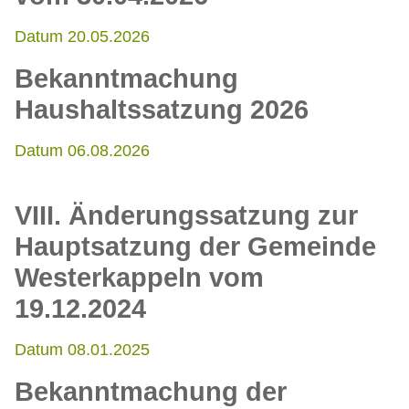
Datum 20.05.2026
Bekanntmachung
Haushaltssatzung 2026
Datum 06.08.2026
VIII. Änderungssatzung zur
Hauptsatzung der Gemeinde
Westerkappeln vom
19.12.2024
Datum 08.01.2025
Bekanntmachung der