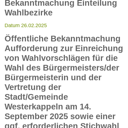
Bekanntmachung Einteilung
Wahlbezirke
Datum 26.02.2025
Öffentliche Bekanntmachung
Aufforderung zur Einreichung
von Wahlvorschlägen für die
Wahl des Bürgermeisters/der
Bürgermeisterin und der
Vertretung der
Stadt/Gemeinde
Westerkappeln am 14.
September 2025 sowie einer
ggf. erforderlichen Stichwahl