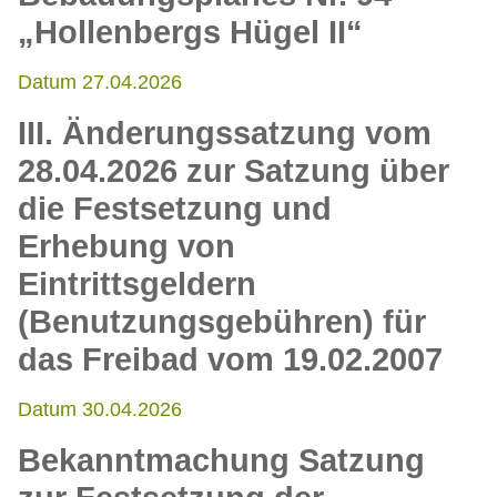
„Hollenbergs Hügel II“
Datum 27.04.2026
III. Änderungssatzung vom
28.04.2026 zur Satzung über
die Festsetzung und
Erhebung von
Eintrittsgeldern
(Benutzungsgebühren) für
das Freibad vom 19.02.2007
Datum 30.04.2026
Bekanntmachung Satzung