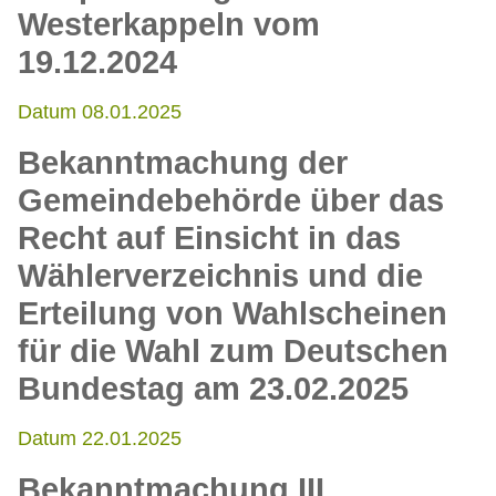
Westerkappeln vom
19.12.2024
Datum 08.01.2025
Bekanntmachung der
Gemeindebehörde über das
Recht auf Einsicht in das
Wählerverzeichnis und die
Erteilung von Wahlscheinen
für die Wahl zum Deutschen
Bundestag am 23.02.2025
Datum 22.01.2025
Bekanntmachung III.