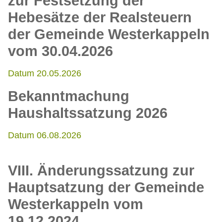
zur Festsetzung der
Hebesätze der Realsteuern
der Gemeinde Westerkappeln
vom 30.04.2026
Datum 20.05.2026
Bekanntmachung
Haushaltssatzung 2026
Datum 06.08.2026
VIII. Änderungssatzung zur
Hauptsatzung der Gemeinde
Westerkappeln vom
19.12.2024