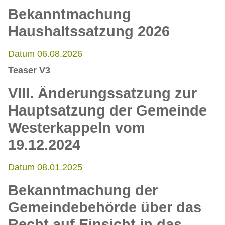
Bekanntmachung
Haushaltssatzung 2026
Datum 06.08.2026
Teaser V3
VIII. Änderungssatzung zur
Hauptsatzung der Gemeinde
Westerkappeln vom
19.12.2024
Datum 08.01.2025
Bekanntmachung der
Gemeindebehörde über das
Recht auf Einsicht in das