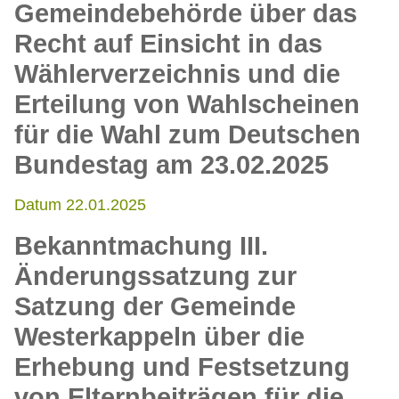
Gemeindebehörde über das
Recht auf Einsicht in das
Wählerverzeichnis und die
Erteilung von Wahlscheinen
für die Wahl zum Deutschen
Bundestag am 23.02.2025
Datum 22.01.2025
Bekanntmachung III.
Änderungssatzung zur
Satzung der Gemeinde
Westerkappeln über die
Erhebung und Festsetzung
von Elternbeiträgen für die