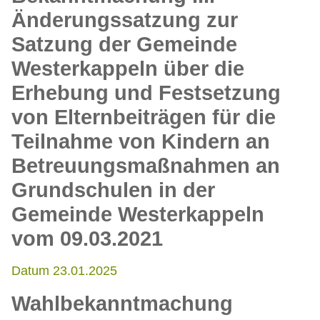
Änderungssatzung zur
Satzung der Gemeinde
Westerkappeln über die
Erhebung und Festsetzung
von Elternbeiträgen für die
Teilnahme von Kindern an
Betreuungsmaßnahmen an
Grundschulen in der
Gemeinde Westerkappeln
vom 09.03.2021
Datum 23.01.2025
Wahlbekanntmachung