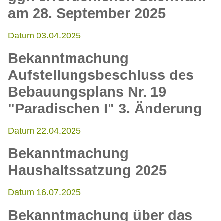
am 28. September 2025
Datum 03.04.2025
Bekanntmachung
Aufstellungsbeschluss des
Bebauungsplans Nr. 19
"Paradischen I" 3. Änderung
Datum 22.04.2025
Bekanntmachung
Haushaltssatzung 2025
Datum 16.07.2025
Bekanntmachung über das