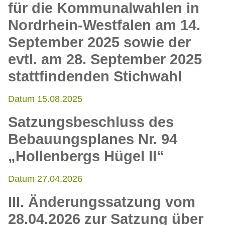
für die Kommunalwahlen in
Nordrhein-Westfalen am 14.
September 2025 sowie der
evtl. am 28. September 2025
stattfindenden Stichwahl
Datum 15.08.2025
Satzungsbeschluss des
Bebauungsplanes Nr. 94
„Hollenbergs Hügel II“
Datum 27.04.2026
III. Änderungssatzung vom
28.04.2026 zur Satzung über