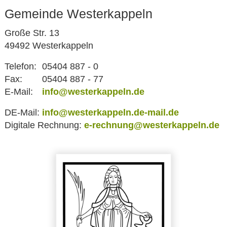
Gemeinde Westerkappeln
Große Str. 13
49492 Westerkappeln
Telefon:
05404 887 - 0
Fax:
05404 887 - 77
E-Mail:
info@westerkappeln.de
DE-Mail:
info@westerkappeln.de-mail.de
Digitale Rechnung:
e-rechnung@westerkappeln.de