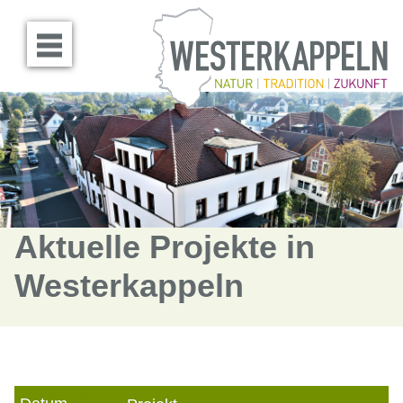
Menü öffnen
Aktuelle Projekte in
Westerkappeln