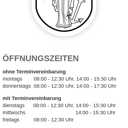
ÖFFNUNGSZEITEN
ohne Terminvereinbarung
montags 08:00 - 12:30 Uhr, 14:00 - 15:30 Uhr
donnerstags 08:00 - 12:30 Uhr, 14:00 - 17:30 Uhr
mit Terminvereinbarung
dienstags 08:00 - 12:30 Uhr, 14:00 - 15:30 Uhr
mittwochs 14:00 - 15:30 Uhr
freitags 08:00 - 12:30 Uhr