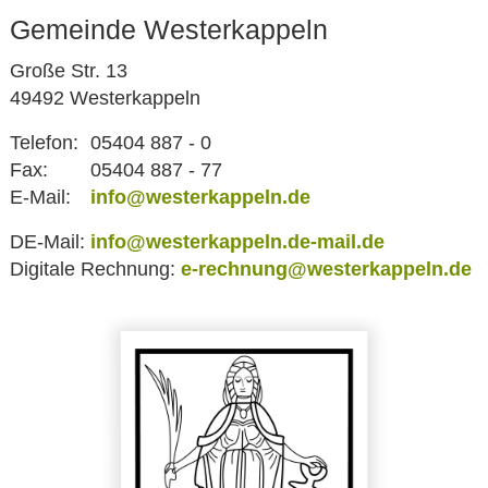
Gemeinde Westerkappeln
Große Str. 13
49492 Westerkappeln
Telefon:
05404 887 - 0
Fax:
05404 887 - 77
E-Mail:
info@westerkappeln.de
DE-Mail:
info@westerkappeln.de-mail.de
Digitale Rechnung:
e-rechnung@westerkappeln.de