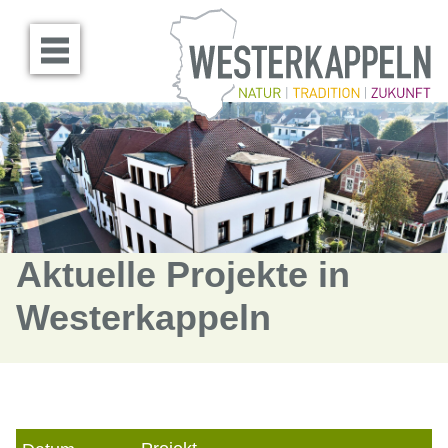
Menü öffnen
Aktuelle Projekte in
Westerkappeln