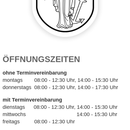
ÖFFNUNGSZEITEN
ohne Terminvereinbarung
montags 08:00 - 12:30 Uhr, 14:00 - 15:30 Uhr
donnerstags 08:00 - 12:30 Uhr, 14:00 - 17:30 Uhr
mit Terminvereinbarung
dienstags 08:00 - 12:30 Uhr, 14:00 - 15:30 Uhr
mittwochs 14:00 - 15:30 Uhr
freitags 08:00 - 12:30 Uhr