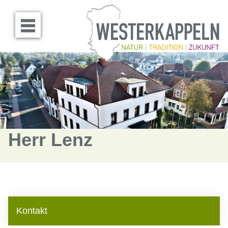
Menü öffnen
Herr Lenz
Kontakt