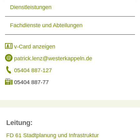
Dienstleistungen
Fachdienste und Abteilungen
v-Card anzeigen
patrick.lenz@westerkappeln.de
05404 887-127
05404 887-77
Leitung:
FD 61 Stadtplanung und Infrastruktur