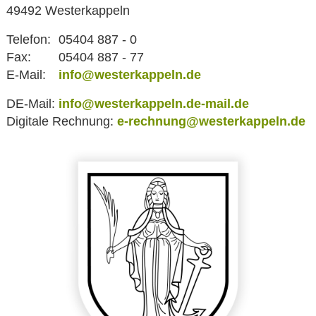
49492 Westerkappeln
Telefon:
05404 887 - 0
Fax:
05404 887 - 77
E-Mail:
info@westerkappeln.de
DE-Mail:
info@westerkappeln.de-mail.de
Digitale Rechnung:
e-rechnung@westerkappeln.de