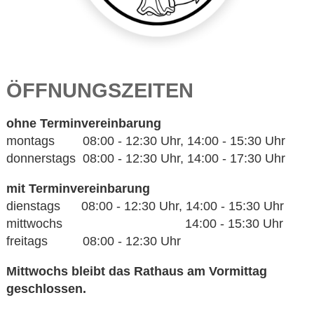
ÖFFNUNGSZEITEN
ohne Terminvereinbarung
montags 08:00 - 12:30 Uhr, 14:00 - 15:30 Uhr
donnerstags 08:00 - 12:30 Uhr, 14:00 - 17:30 Uhr
mit Terminvereinbarung
dienstags 08:00 - 12:30 Uhr, 14:00 - 15:30 Uhr
mittwochs 14:00 - 15:30 Uhr
freitags 08:00 - 12:30 Uhr
Mittwochs bleibt das Rathaus am Vormittag
geschlossen.