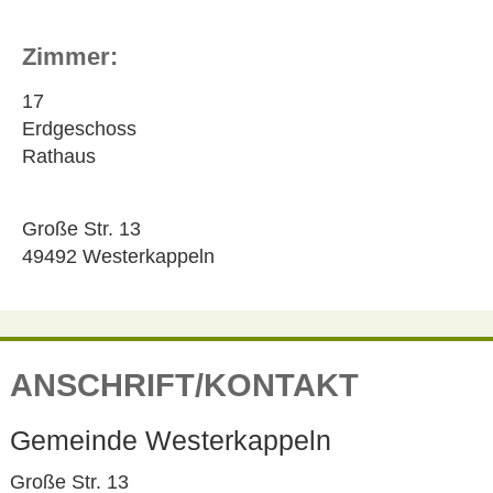
Zimmer:
17
Erdgeschoss
Rathaus
Große Str. 13
49492 Westerkappeln
ANSCHRIFT/KONTAKT
Gemeinde Westerkappeln
Große Str. 13