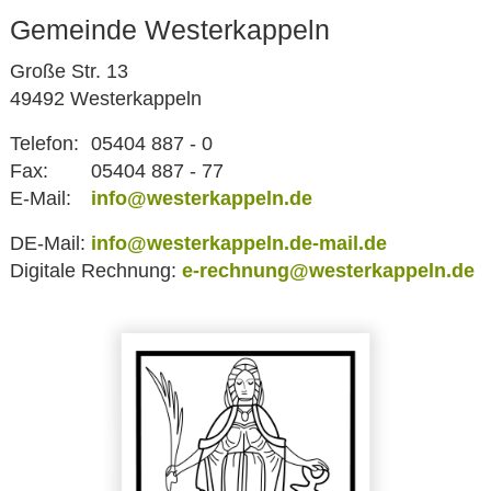
Gemeinde Westerkappeln
Große Str. 13
49492 Westerkappeln
Telefon:
05404 887 - 0
Fax:
05404 887 - 77
E-Mail:
info@westerkappeln.de
DE-Mail:
info@westerkappeln.de-mail.de
Digitale Rechnung:
e-rechnung@westerkappeln.de