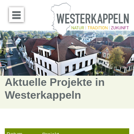
Menü öffnen
Aktuelle Projekte in
Westerkappeln