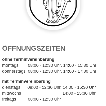
ÖFFNUNGSZEITEN
ohne Terminvereinbarung
montags 08:00 - 12:30 Uhr, 14:00 - 15:30 Uhr
donnerstags 08:00 - 12:30 Uhr, 14:00 - 17:30 Uhr
mit Terminvereinbarung
dienstags 08:00 - 12:30 Uhr, 14:00 - 15:30 Uhr
mittwochs 14:00 - 15:30 Uhr
freitags 08:00 - 12:30 Uhr