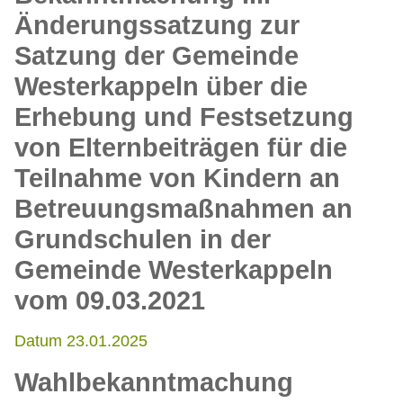
Änderungssatzung zur
Satzung der Gemeinde
Westerkappeln über die
Erhebung und Festsetzung
von Elternbeiträgen für die
Teilnahme von Kindern an
Betreuungsmaßnahmen an
Grundschulen in der
Gemeinde Westerkappeln
vom 09.03.2021
Datum 23.01.2025
Wahlbekanntmachung