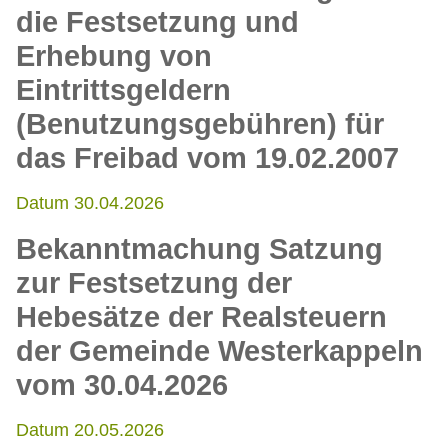
die Festsetzung und
Erhebung von
Eintrittsgeldern
(Benutzungsgebühren) für
das Freibad vom 19.02.2007
Datum 30.04.2026
Bekanntmachung Satzung
zur Festsetzung der
Hebesätze der Realsteuern
der Gemeinde Westerkappeln
vom 30.04.2026
Datum 20.05.2026