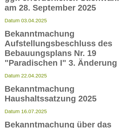
am 28. September 2025
Datum 03.04.2025
Bekanntmachung
Aufstellungsbeschluss des
Bebauungsplans Nr. 19
"Paradischen I" 3. Änderung
Datum 22.04.2025
Bekanntmachung
Haushaltssatzung 2025
Datum 16.07.2025
Bekanntmachung über das