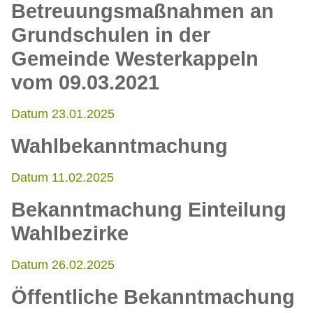
Betreuungsmaßnahmen an
Grundschulen in der
Gemeinde Westerkappeln
vom 09.03.2021
Datum 23.01.2025
Wahlbekanntmachung
Datum 11.02.2025
Bekanntmachung Einteilung
Wahlbezirke
Datum 26.02.2025
Öffentliche Bekanntmachung