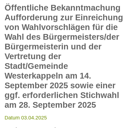
Öffentliche Bekanntmachung
Aufforderung zur Einreichung
von Wahlvorschlägen für die
Wahl des Bürgermeisters/der
Bürgermeisterin und der
Vertretung der
Stadt/Gemeinde
Westerkappeln am 14.
September 2025 sowie einer
ggf. erforderlichen Stichwahl
am 28. September 2025
Datum 03.04.2025