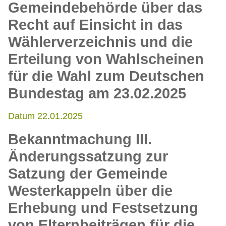
Gemeindebehörde über das
Recht auf Einsicht in das
Wählerverzeichnis und die
Erteilung von Wahlscheinen
für die Wahl zum Deutschen
Bundestag am 23.02.2025
Datum 22.01.2025
Bekanntmachung III.
Änderungssatzung zur
Satzung der Gemeinde
Westerkappeln über die
Erhebung und Festsetzung
von Elternbeiträgen für die