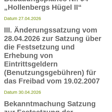
„Hollenbergs Hügel II“
Datum 27.04.2026
III. Änderungssatzung vom
28.04.2026 zur Satzung über
die Festsetzung und
Erhebung von
Eintrittsgeldern
(Benutzungsgebühren) für
das Freibad vom 19.02.2007
Datum 30.04.2026
Bekanntmachung Satzung