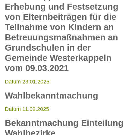
Erhebung und Festsetzung
von Elternbeiträgen für die
Teilnahme von Kindern an
Betreuungsmaßnahmen an
Grundschulen in der
Gemeinde Westerkappeln
vom 09.03.2021
Datum 23.01.2025
Wahlbekanntmachung
Datum 11.02.2025
Bekanntmachung Einteilung
Wahlbezirke