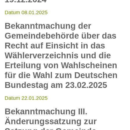
Datum 08.01.2025
Bekanntmachung der
Gemeindebehörde über das
Recht auf Einsicht in das
Wählerverzeichnis und die
Erteilung von Wahlscheinen
für die Wahl zum Deutschen
Bundestag am 23.02.2025
Datum 22.01.2025
Bekanntmachung III.
Änderungssatzung zur