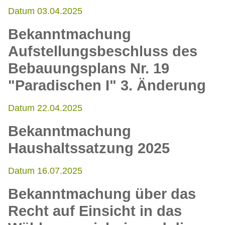
Datum 03.04.2025
Bekanntmachung
Aufstellungsbeschluss des
Bebauungsplans Nr. 19
"Paradischen I" 3. Änderung
Datum 22.04.2025
Bekanntmachung
Haushaltssatzung 2025
Datum 16.07.2025
Bekanntmachung über das
Recht auf Einsicht in das