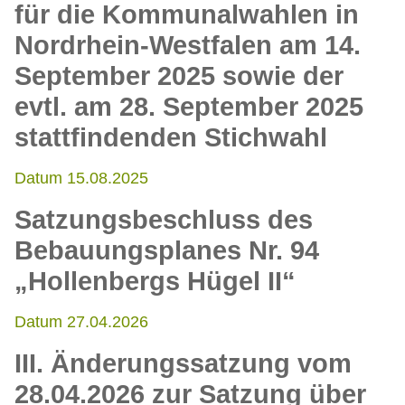
für die Kommunalwahlen in
Nordrhein-Westfalen am 14.
September 2025 sowie der
evtl. am 28. September 2025
stattfindenden Stichwahl
Datum 15.08.2025
Satzungsbeschluss des
Bebauungsplanes Nr. 94
„Hollenbergs Hügel II“
Datum 27.04.2026
III. Änderungssatzung vom
28.04.2026 zur Satzung über