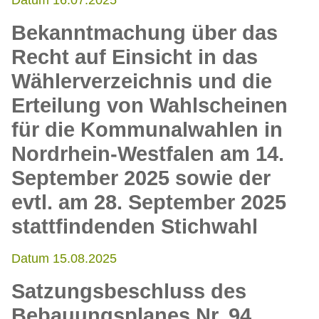
Datum 16.07.2025
Bekanntmachung über das
Recht auf Einsicht in das
Wählerverzeichnis und die
Erteilung von Wahlscheinen
für die Kommunalwahlen in
Nordrhein-Westfalen am 14.
September 2025 sowie der
evtl. am 28. September 2025
stattfindenden Stichwahl
Datum 15.08.2025
Satzungsbeschluss des
Bebauungsplanes Nr. 94