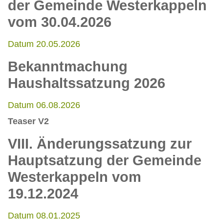
der Gemeinde Westerkappeln
vom 30.04.2026
Datum 20.05.2026
Bekanntmachung
Haushaltssatzung 2026
Datum 06.08.2026
Teaser V2
VIII. Änderungssatzung zur
Hauptsatzung der Gemeinde
Westerkappeln vom
19.12.2024
Datum 08.01.2025