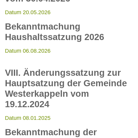
Datum 20.05.2026
Bekanntmachung
Haushaltssatzung 2026
Datum 06.08.2026
VIII. Änderungssatzung zur
Hauptsatzung der Gemeinde
Westerkappeln vom
19.12.2024
Datum 08.01.2025
Bekanntmachung der