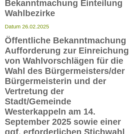
Bekanntmachung Einteilung
Wahlbezirke
Datum 26.02.2025
Öffentliche Bekanntmachung
Aufforderung zur Einreichung
von Wahlvorschlägen für die
Wahl des Bürgermeisters/der
Bürgermeisterin und der
Vertretung der
Stadt/Gemeinde
Westerkappeln am 14.
September 2025 sowie einer
ggf. erforderlichen Stichwahl