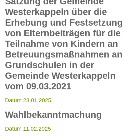
Satzung der Gemeinde
Westerkappeln über die
Erhebung und Festsetzung
von Elternbeiträgen für die
Teilnahme von Kindern an
Betreuungsmaßnahmen an
Grundschulen in der
Gemeinde Westerkappeln
vom 09.03.2021
Datum 23.01.2025
Wahlbekanntmachung
Datum 11.02.2025