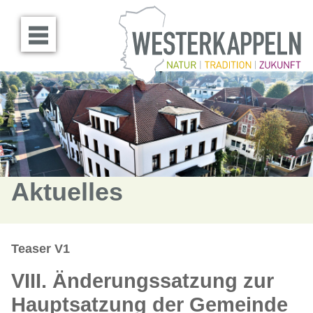
Menü öffnen
Aktuelles
Teaser V1
VIII. Änderungssatzung zur
Hauptsatzung der Gemeinde