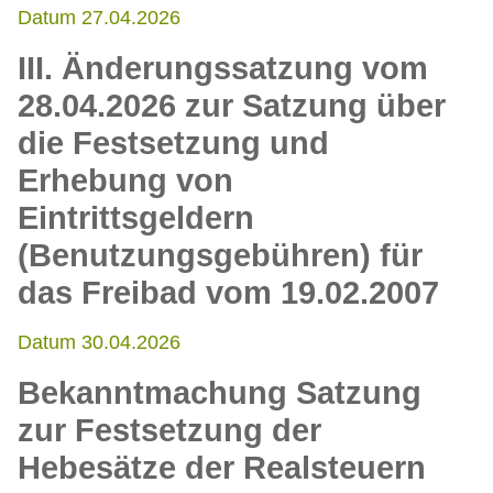
Datum 27.04.2026
III. Änderungssatzung vom
28.04.2026 zur Satzung über
die Festsetzung und
Erhebung von
Eintrittsgeldern
(Benutzungsgebühren) für
das Freibad vom 19.02.2007
Datum 30.04.2026
Bekanntmachung Satzung
zur Festsetzung der
Hebesätze der Realsteuern