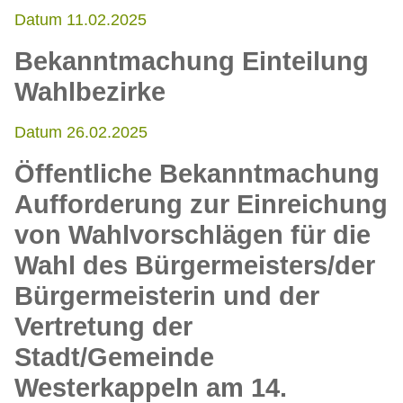
Datum 11.02.2025
Bekanntmachung Einteilung
Wahlbezirke
Datum 26.02.2025
Öffentliche Bekanntmachung
Aufforderung zur Einreichung
von Wahlvorschlägen für die
Wahl des Bürgermeisters/der
Bürgermeisterin und der
Vertretung der
Stadt/Gemeinde
Westerkappeln am 14.