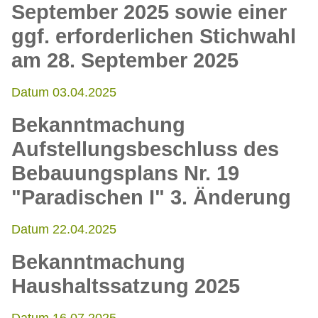
September 2025 sowie einer
ggf. erforderlichen Stichwahl
am 28. September 2025
Datum 03.04.2025
Bekanntmachung
Aufstellungsbeschluss des
Bebauungsplans Nr. 19
"Paradischen I" 3. Änderung
Datum 22.04.2025
Bekanntmachung
Haushaltssatzung 2025