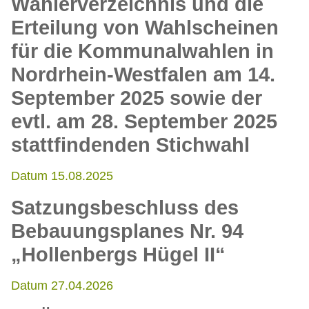
Wählerverzeichnis und die
Erteilung von Wahlscheinen
für die Kommunalwahlen in
Nordrhein-Westfalen am 14.
September 2025 sowie der
evtl. am 28. September 2025
stattfindenden Stichwahl
Datum 15.08.2025
Satzungsbeschluss des
Bebauungsplanes Nr. 94
„Hollenbergs Hügel II“
Datum 27.04.2026