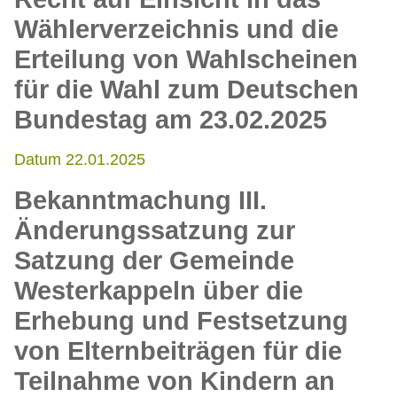
Wählerverzeichnis und die
Erteilung von Wahlscheinen
für die Wahl zum Deutschen
Bundestag am 23.02.2025
Datum 22.01.2025
Bekanntmachung III.
Änderungssatzung zur
Satzung der Gemeinde
Westerkappeln über die
Erhebung und Festsetzung
von Elternbeiträgen für die
Teilnahme von Kindern an