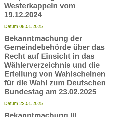
Westerkappeln vom
19.12.2024
Datum 08.01.2025
Bekanntmachung der
Gemeindebehörde über das
Recht auf Einsicht in das
Wählerverzeichnis und die
Erteilung von Wahlscheinen
für die Wahl zum Deutschen
Bundestag am 23.02.2025
Datum 22.01.2025
Bekanntmachung III.