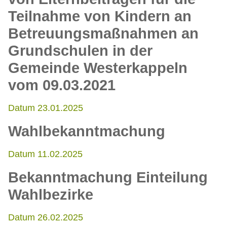
Teilnahme von Kindern an
Betreuungsmaßnahmen an
Grundschulen in der
Gemeinde Westerkappeln
vom 09.03.2021
Datum 23.01.2025
Wahlbekanntmachung
Datum 11.02.2025
Bekanntmachung Einteilung
Wahlbezirke
Datum 26.02.2025