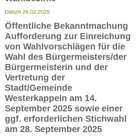
Datum 26.02.2025
Öffentliche Bekanntmachung
Aufforderung zur Einreichung
von Wahlvorschlägen für die
Wahl des Bürgermeisters/der
Bürgermeisterin und der
Vertretung der
Stadt/Gemeinde
Westerkappeln am 14.
September 2025 sowie einer
ggf. erforderlichen Stichwahl
am 28. September 2025