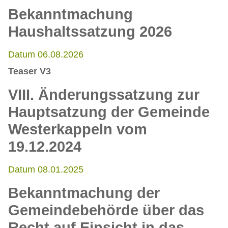
Bekanntmachung
Haushaltssatzung 2026
Datum 06.08.2026
Teaser V3
VIII. Änderungssatzung zur
Hauptsatzung der Gemeinde
Westerkappeln vom
19.12.2024
Datum 08.01.2025
Bekanntmachung der
Gemeindebehörde über das
Recht auf Einsicht in das