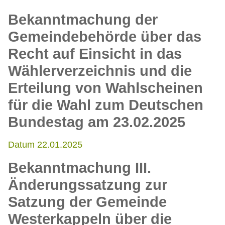
Bekanntmachung der
Gemeindebehörde über das
Recht auf Einsicht in das
Wählerverzeichnis und die
Erteilung von Wahlscheinen
für die Wahl zum Deutschen
Bundestag am 23.02.2025
Datum 22.01.2025
Bekanntmachung III.
Änderungssatzung zur
Satzung der Gemeinde
Westerkappeln über die