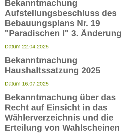
Bekanntmachung
Aufstellungsbeschluss des
Bebauungsplans Nr. 19
"Paradischen I" 3. Änderung
Datum 22.04.2025
Bekanntmachung
Haushaltssatzung 2025
Datum 16.07.2025
Bekanntmachung über das
Recht auf Einsicht in das
Wählerverzeichnis und die
Erteilung von Wahlscheinen