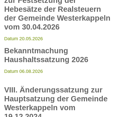
zur Festsetzung der
Hebesätze der Realsteuern
der Gemeinde Westerkappeln
vom 30.04.2026
Datum 20.05.2026
Bekanntmachung
Haushaltssatzung 2026
Datum 06.08.2026
VIII. Änderungssatzung zur
Hauptsatzung der Gemeinde
Westerkappeln vom
19.12.2024