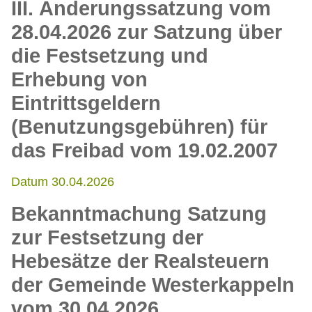
III. Änderungssatzung vom
28.04.2026 zur Satzung über
die Festsetzung und
Erhebung von
Eintrittsgeldern
(Benutzungsgebühren) für
das Freibad vom 19.02.2007
Datum 30.04.2026
Bekanntmachung Satzung
zur Festsetzung der
Hebesätze der Realsteuern
der Gemeinde Westerkappeln
vom 30.04.2026