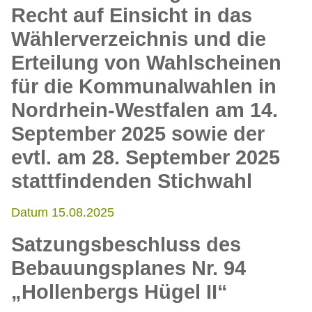
Recht auf Einsicht in das
Wählerverzeichnis und die
Erteilung von Wahlscheinen
für die Kommunalwahlen in
Nordrhein-Westfalen am 14.
September 2025 sowie der
evtl. am 28. September 2025
stattfindenden Stichwahl
Datum 15.08.2025
Satzungsbeschluss des
Bebauungsplanes Nr. 94
„Hollenbergs Hügel II“