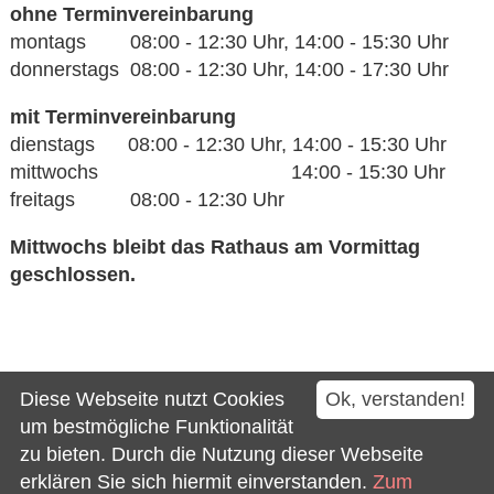
ohne Terminvereinbarung
montags 08:00 - 12:30 Uhr, 14:00 - 15:30 Uhr
donnerstags 08:00 - 12:30 Uhr, 14:00 - 17:30 Uhr
mit Terminvereinbarung
dienstags 08:00 - 12:30 Uhr, 14:00 - 15:30 Uhr
mittwochs 14:00 - 15:30 Uhr
freitags 08:00 - 12:30 Uhr
Mittwochs bleibt das Rathaus am Vormittag
geschlossen.
Kontakt
Diese Webseite nutzt Cookies
Ok, verstanden!
Impressum
um bestmögliche Funktionalität
zu bieten. Durch die Nutzung dieser Webseite
Datenschutz
erklären Sie sich hiermit einverstanden.
Zum