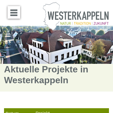
Menü öffnen
Aktuelle Projekte in
Westerkappeln