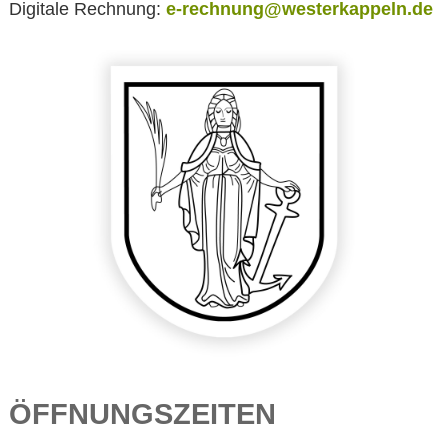
Digitale Rechnung:
e-rechnung@westerkappeln.de
ÖFFNUNGSZEITEN