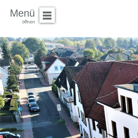
Menü
Menü öffnen