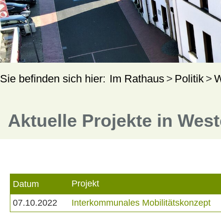
Im Rathaus
Politik
W
Aktuelle Projekte in Wes
Projekt
Datum
07.10.2022
Interkommunales Mobilitätskonzept