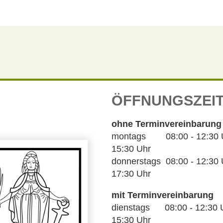
ÖFFNUNGSZEI
ohne Terminvereinbarung
montags 08:00 - 12:30 Uh
15:30 Uhr
donnerstags 08:00 - 12:30 U
17:30 Uhr
mit Terminvereinbarung
dienstags 08:00 - 12:30 U
15:30 Uhr