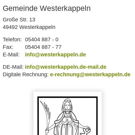
Gemeinde Westerkappeln
Große Str. 13
49492 Westerkappeln
Telefon:
05404 887 - 0
Fax:
05404 887 - 77
E-Mail:
info@westerkappeln.de
DE-Mail:
info@westerkappeln.de-mail.de
Digitale Rechnung:
e-rechnung@westerkappeln.de