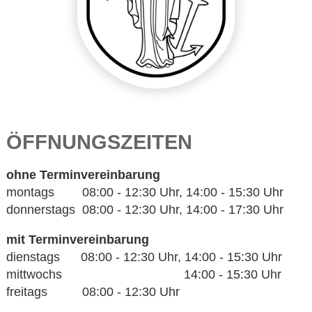
ÖFFNUNGSZEITEN
ohne Terminvereinbarung
montags 08:00 - 12:30 Uhr, 14:00 - 15:30 Uhr
donnerstags 08:00 - 12:30 Uhr, 14:00 - 17:30 Uhr
mit Terminvereinbarung
dienstags 08:00 - 12:30 Uhr, 14:00 - 15:30 Uhr
mittwochs 14:00 - 15:30 Uhr
freitags 08:00 - 12:30 Uhr