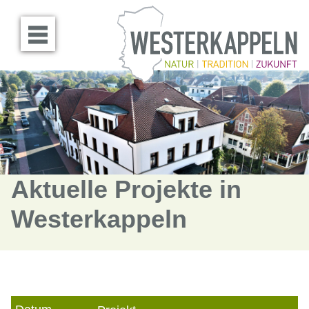
Menü öffnen
Aktuelle Projekte in
Westerkappeln