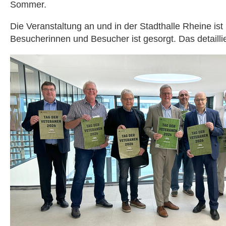
Sommer.
Die Veranstaltung an und in der Stadthalle Rheine is
Besucherinnen und Besucher ist gesorgt. Das detaill