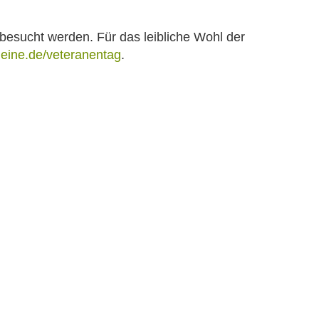
 besucht werden. Für das leibliche Wohl der
eine.de/veteranentag
.