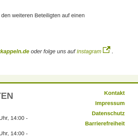
 den weiteren Beteiligten auf einen
kappeln.de
oder folge uns auf
Instagram
.
Kontakt
TEN
Impressum
Datenschutz
r, 14:00 -
Barrierefreiheit
hr, 14:00 -