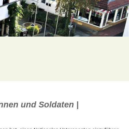
nnen und Soldaten |