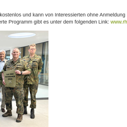
t kostenlos und kann von Interessierten ohne Anmeldung
ierte Programm gibt es unter dem folgenden Link:
www.rh