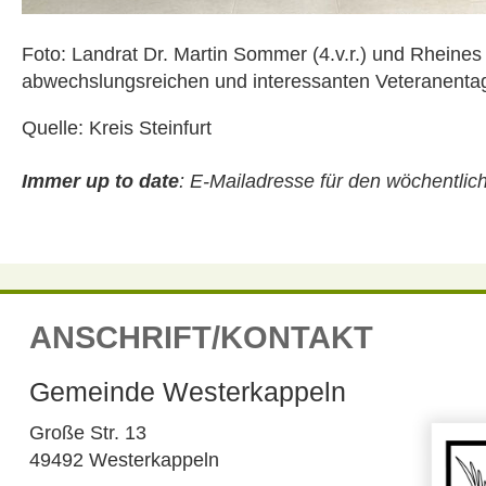
Foto: Landrat Dr. Martin Sommer (4.v.r.) und Rheines 
abwechslungsreichen und interessanten Veteranenta
Quelle: Kreis Steinfurt
Immer up to date
:
E-Mailadresse für den wöchentli
ANSCHRIFT/KONTAKT
Gemeinde Westerkappeln
Große Str. 13
49492 Westerkappeln