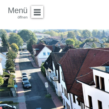
Menü
Menü öffnen