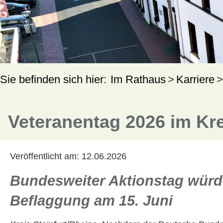
Im Rathaus
Karriere
Veteranentag 2026 im Kre
Veröffentlicht am:
12.06.2026
Bundesweiter Aktionstag würdi
Beflaggung am 15. Juni