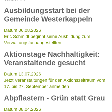
Ausbildungsstart bei der
Gemeinde Westerkappeln
Datum 06.08.2026
Eric Schmidt beginnt seine Ausbildung zum
Verwaltungsfachangestellten
Aktionstage Nachhaltigkeit:
Veranstaltende gesucht
Datum 13.07.2026
Jetzt Veranstaltungen für den Aktionszeitraum vom
17. bis 27. September anmelden
Abpflastern - Grün statt Grau
Datum 08.04.2026