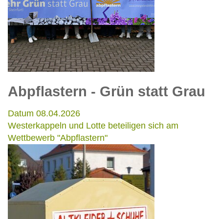
Abpflastern - Grün statt Grau
Datum 08.04.2026
Westerkappeln und Lotte beteiligen sich am
Wettbewerb "Abpflastern"