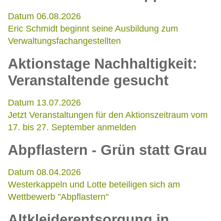
Datum 06.08.2026
Eric Schmidt beginnt seine Ausbildung zum
Verwaltungsfachangestellten
Aktionstage Nachhaltigkeit:
Veranstaltende gesucht
Datum 13.07.2026
Jetzt Veranstaltungen für den Aktionszeitraum vom
17. bis 27. September anmelden
Abpflastern - Grün statt Grau
Datum 08.04.2026
Westerkappeln und Lotte beteiligen sich am
Wettbewerb "Abpflastern"
Altkleiderentsorgung in