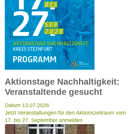
Aktionstage Nachhaltigkeit:
Veranstaltende gesucht
Datum 13.07.2026
Jetzt Veranstaltungen für den Aktionszeitraum vom
17. bis 27. September anmelden