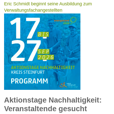
Eric Schmidt beginnt seine Ausbildung zum
Verwaltungsfachangestellten
Aktionstage Nachhaltigkeit:
Veranstaltende gesucht