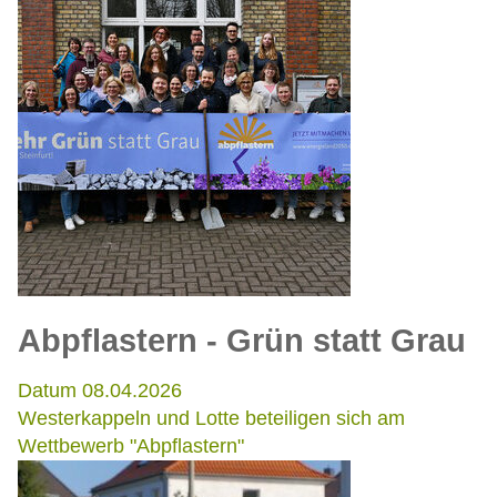
Abpflastern - Grün statt Grau
Datum 08.04.2026
Westerkappeln und Lotte beteiligen sich am
Wettbewerb "Abpflastern"