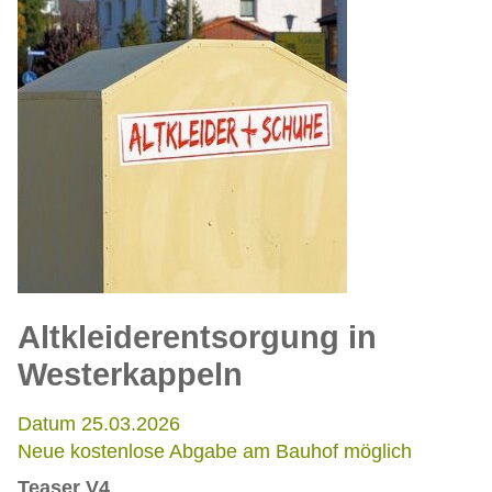
Altkleiderentsorgung in
Westerkappeln
Datum 25.03.2026
Neue kostenlose Abgabe am Bauhof möglich
Teaser V4