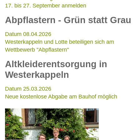
17. bis 27. September anmelden
Abpflastern - Grün statt Grau
Datum 08.04.2026
Westerkappeln und Lotte beteiligen sich am
Wettbewerb "Abpflastern"
Altkleiderentsorgung in
Westerkappeln
Datum 25.03.2026
Neue kostenlose Abgabe am Bauhof möglich