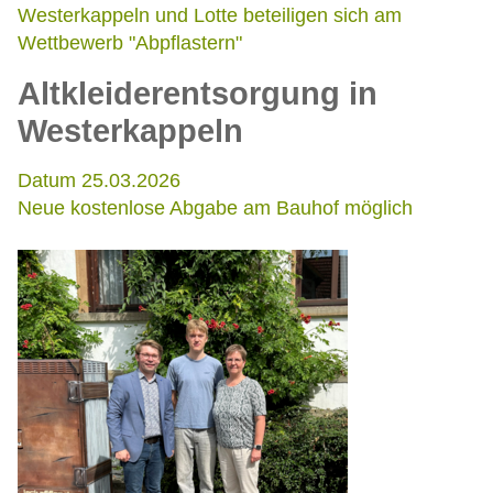
Westerkappeln und Lotte beteiligen sich am
Wettbewerb "Abpflastern"
Altkleiderentsorgung in
Westerkappeln
Datum 25.03.2026
Neue kostenlose Abgabe am Bauhof möglich