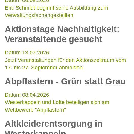
Datum 06.08.2026
Eric Schmidt beginnt seine Ausbildung zum
Verwaltungsfachangestellten
Aktionstage Nachhaltigkeit:
Veranstaltende gesucht
Datum 13.07.2026
Jetzt Veranstaltungen für den Aktionszeitraum vom
17. bis 27. September anmelden
Abpflastern - Grün statt Grau
Datum 08.04.2026
Westerkappeln und Lotte beteiligen sich am
Wettbewerb "Abpflastern"
Altkleiderentsorgung in
Westerkappeln