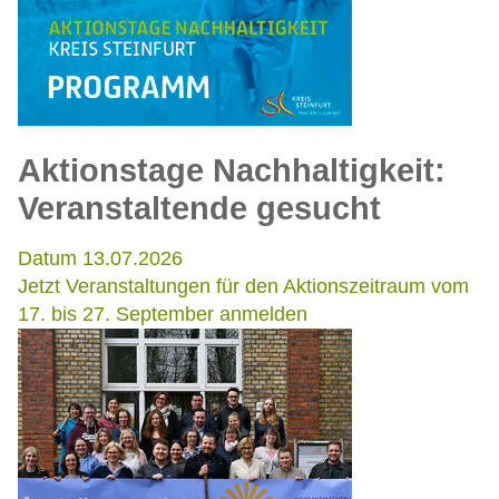
Aktionstage Nachhaltigkeit:
Veranstaltende gesucht
Datum 13.07.2026
Jetzt Veranstaltungen für den Aktionszeitraum vom
17. bis 27. September anmelden