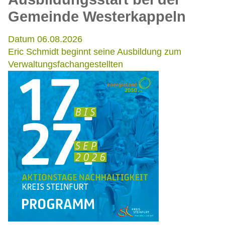
Gemeinde Westerkappeln
Datum 06.08.2026
Eric Schmidt beginnt seine Ausbildung zum
Verwaltungsfachangestellten