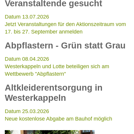
Veranstaltende gesucht
Datum 13.07.2026
Jetzt Veranstaltungen für den Aktionszeitraum vom
17. bis 27. September anmelden
Abpflastern - Grün statt Grau
Datum 08.04.2026
Westerkappeln und Lotte beteiligen sich am
Wettbewerb "Abpflastern"
Altkleiderentsorgung in
Westerkappeln
Datum 25.03.2026
Neue kostenlose Abgabe am Bauhof möglich