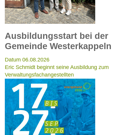
Ausbildungsstart bei der
Gemeinde Westerkappeln
Datum 06.08.2026
Eric Schmidt beginnt seine Ausbildung zum
Verwaltungsfachangestellten