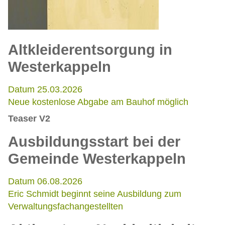
Altkleiderentsorgung in
Westerkappeln
Datum 25.03.2026
Neue kostenlose Abgabe am Bauhof möglich
Teaser V2
Ausbildungsstart bei der
Gemeinde Westerkappeln
Datum 06.08.2026
Eric Schmidt beginnt seine Ausbildung zum
Verwaltungsfachangestellten