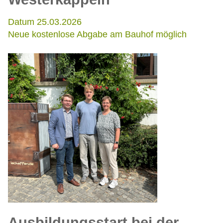
Datum 25.03.2026
Neue kostenlose Abgabe am Bauhof möglich
Ausbildungsstart bei der