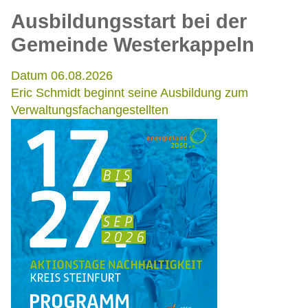
Ausbildungsstart bei der
Gemeinde Westerkappeln
Datum 06.08.2026
Eric Schmidt beginnt seine Ausbildung zum
Verwaltungsfachangestellten