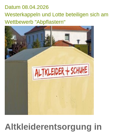
Datum 08.04.2026
Westerkappeln und Lotte beteiligen sich am
Wettbewerb "Abpflastern"
Altkleiderentsorgung in