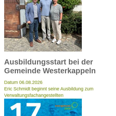
Ausbildungsstart bei der
Gemeinde Westerkappeln
Datum 06.08.2026
Eric Schmidt beginnt seine Ausbildung zum
Verwaltungsfachangestellten