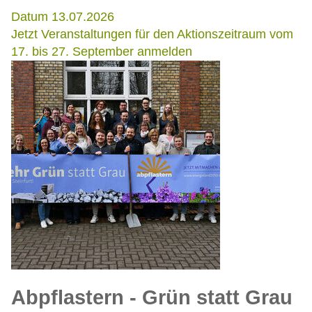
Datum 13.07.2026
Jetzt Veranstaltungen für den Aktionszeitraum vom
17. bis 27. September anmelden
Abpflastern - Grün statt Grau