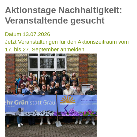
Aktionstage Nachhaltigkeit:
Veranstaltende gesucht
Datum 13.07.2026
Jetzt Veranstaltungen für den Aktionszeitraum vom
17. bis 27. September anmelden