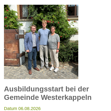
Ausbildungsstart bei der
Gemeinde Westerkappeln
Datum 06.08.2026