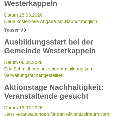
Westerkappeln
Datum 25.03.2026
Neue kostenlose Abgabe am Bauhof möglich
Teaser V3
Ausbildungsstart bei der
Gemeinde Westerkappeln
Datum 06.08.2026
Eric Schmidt beginnt seine Ausbildung zum
Verwaltungsfachangestellten
Aktionstage Nachhaltigkeit:
Veranstaltende gesucht
Datum 13.07.2026
Jetzt Veranstaltungen für den Aktionszeitraum vom