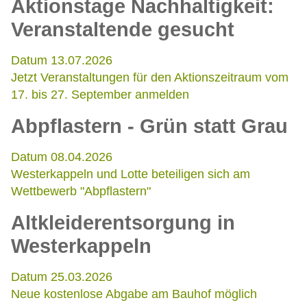
Aktionstage Nachhaltigkeit:
Veranstaltende gesucht
Datum 13.07.2026
Jetzt Veranstaltungen für den Aktionszeitraum vom
17. bis 27. September anmelden
Abpflastern - Grün statt Grau
Datum 08.04.2026
Westerkappeln und Lotte beteiligen sich am
Wettbewerb "Abpflastern"
Altkleiderentsorgung in
Westerkappeln
Datum 25.03.2026
Neue kostenlose Abgabe am Bauhof möglich