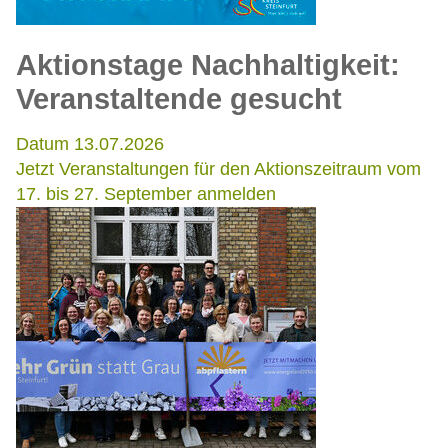
Aktionstage Nachhaltigkeit:
Veranstaltende gesucht
Datum 13.07.2026
Jetzt Veranstaltungen für den Aktionszeitraum vom
17. bis 27. September anmelden