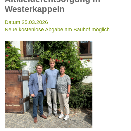
Westerkappeln
Datum 25.03.2026
Neue kostenlose Abgabe am Bauhof möglich