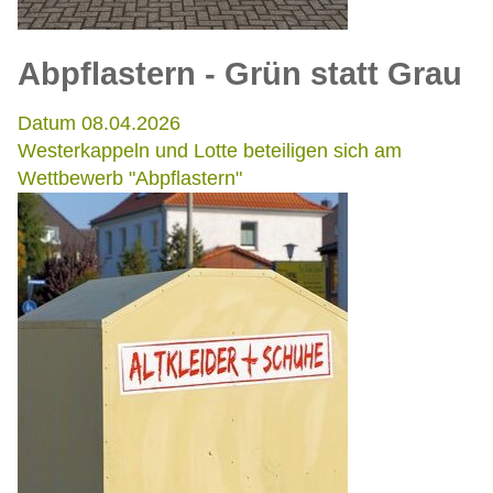
Abpflastern - Grün statt Grau
Datum 08.04.2026
Westerkappeln und Lotte beteiligen sich am
Wettbewerb "Abpflastern"