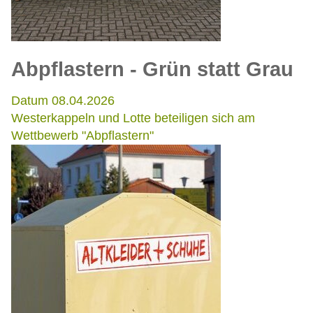
Abpflastern - Grün statt Grau
Datum 08.04.2026
Westerkappeln und Lotte beteiligen sich am
Wettbewerb "Abpflastern"