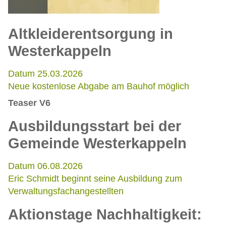
Altkleiderentsorgung in
Westerkappeln
Datum 25.03.2026
Neue kostenlose Abgabe am Bauhof möglich
Teaser V6
Ausbildungsstart bei der
Gemeinde Westerkappeln
Datum 06.08.2026
Eric Schmidt beginnt seine Ausbildung zum
Verwaltungsfachangestellten
Aktionstage Nachhaltigkeit: