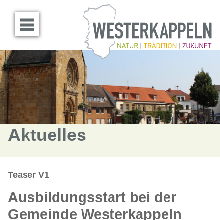
Menü öffnen
Aktuelles
Teaser V1
Ausbildungsstart bei der
Gemeinde Westerkappeln