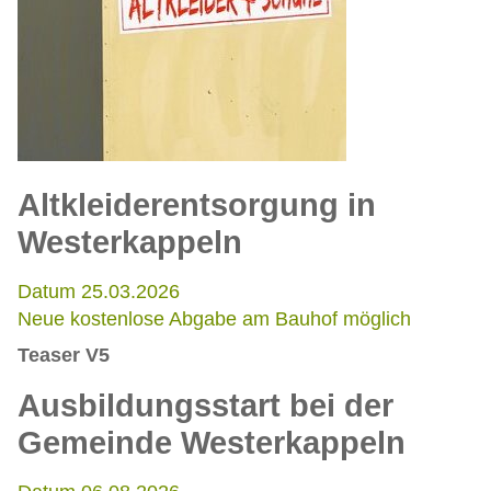
Altkleiderentsorgung in
Westerkappeln
Datum 25.03.2026
Neue kostenlose Abgabe am Bauhof möglich
Teaser V5
Ausbildungsstart bei der
Gemeinde Westerkappeln