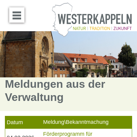
Menü öffnen
Meldungen aus der
Verwaltung
Meldung\Bekanntmachung
Datum
Förderprogramm für