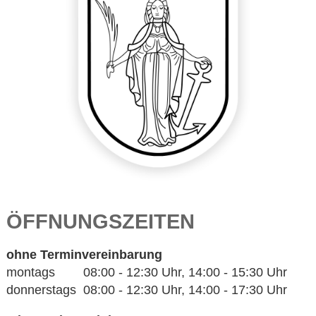
ÖFFNUNGSZEITEN
ohne Terminvereinbarung
montags 08:00 - 12:30 Uhr, 14:00 - 15:30 Uhr
donnerstags 08:00 - 12:30 Uhr, 14:00 - 17:30 Uhr