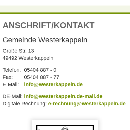
ANSCHRIFT/KONTAKT
Gemeinde Westerkappeln
Große Str. 13
49492 Westerkappeln
Telefon:
05404 887 - 0
Fax:
05404 887 - 77
E-Mail:
info@westerkappeln.de
DE-Mail:
info@westerkappeln.de-mail.de
Digitale Rechnung:
e-rechnung@westerkappeln.de