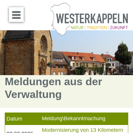
Menü öffnen
Meldungen aus der
Verwaltung
Meldung\Bekanntmachung
Datum
Modernisierung von 13 Kilometern