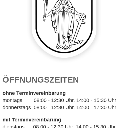
ÖFFNUNGSZEITEN
ohne Terminvereinbarung
montags 08:00 - 12:30 Uhr, 14:00 - 15:30 Uhr
donnerstags 08:00 - 12:30 Uhr, 14:00 - 17:30 Uhr
mit Terminvereinbarung
dienstags 08:00 - 12:30 Uhr, 14:00 - 15:30 Uhr