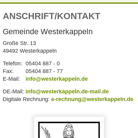
ANSCHRIFT/KONTAKT
Gemeinde Westerkappeln
Große Str. 13
49492 Westerkappeln
Telefon:
05404 887 - 0
Fax:
05404 887 - 77
E-Mail:
info@westerkappeln.de
DE-Mail:
info@westerkappeln.de-mail.de
Digitale Rechnung:
e-rechnung@westerkappeln.de