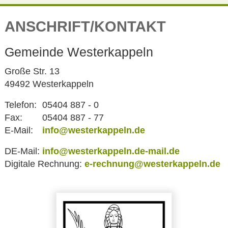
ANSCHRIFT/KONTAKT
Gemeinde Westerkappeln
Große Str. 13
49492 Westerkappeln
Telefon:
05404 887 - 0
Fax:
05404 887 - 77
E-Mail:
info@westerkappeln.de
DE-Mail:
info@westerkappeln.de-mail.de
Digitale Rechnung:
e-rechnung@westerkappeln.de