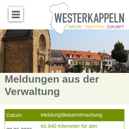
Menü öffnen
Meldungen aus der
Verwaltung
Meldung\Bekanntmachung
Datum
60.940 Kilometer für den