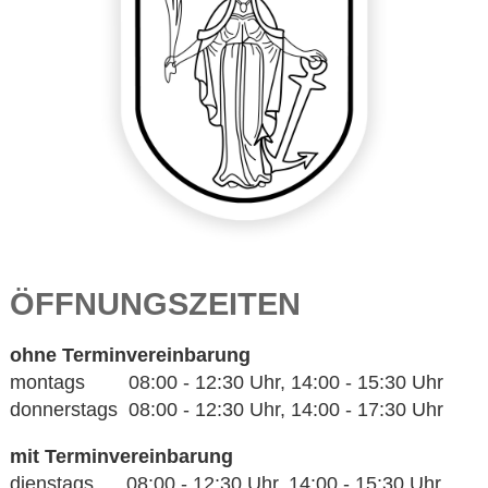
ÖFFNUNGSZEITEN
ohne Terminvereinbarung
montags 08:00 - 12:30 Uhr, 14:00 - 15:30 Uhr
donnerstags 08:00 - 12:30 Uhr, 14:00 - 17:30 Uhr
mit Terminvereinbarung
dienstags 08:00 - 12:30 Uhr, 14:00 - 15:30 Uhr