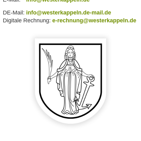
DE-Mail:
info@westerkappeln.de-mail.de
Digitale Rechnung:
e-rechnung@westerkappeln.de