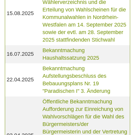
Wählerverzeichnis und die
Erteilung von Wahlscheinen für die
15.08.2025
Kommunalwahlen in Nordrhein-
Westfalen am 14. September 2025
sowie der evtl. am 28. September
2025 stattfindenden Stichwahl
Bekanntmachung
16.07.2025
Haushaltssatzung 2025
Bekanntmachung
Aufstellungsbeschluss des
22.04.2025
Bebauungsplans Nr. 19
"Paradischen I" 3. Änderung
Öffentliche Bekanntmachung
Aufforderung zur Einreichung von
Wahlvorschlägen für die Wahl des
Bürgermeisters/der
Bürgermeisterin und der Vertretung