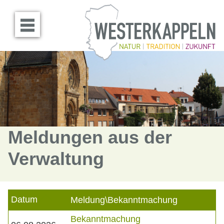
Menü öffnen
Meldungen aus der
Verwaltung
Datum
Meldung\Bekanntmachung
Bekanntmachung