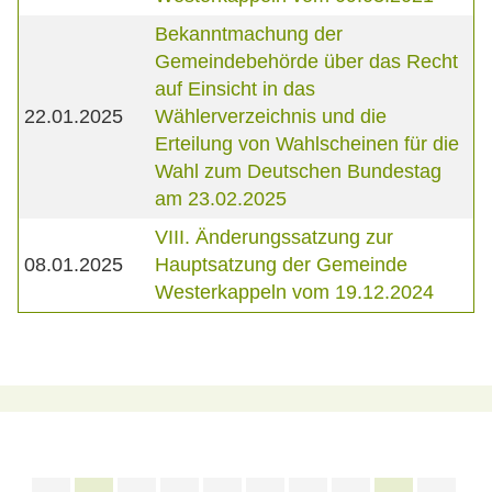
Bekanntmachung der
Gemeindebehörde über das Recht
auf Einsicht in das
22.01.2025
Wählerverzeichnis und die
Erteilung von Wahlscheinen für die
Wahl zum Deutschen Bundestag
am 23.02.2025
VIII. Änderungssatzung zur
08.01.2025
Hauptsatzung der Gemeinde
Westerkappeln vom 19.12.2024