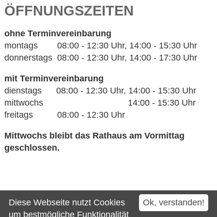
ÖFFNUNGSZEITEN
ohne Terminvereinbarung
montags 08:00 - 12:30 Uhr, 14:00 - 15:30 Uhr
donnerstags 08:00 - 12:30 Uhr, 14:00 - 17:30 Uhr
mit Terminvereinbarung
dienstags 08:00 - 12:30 Uhr, 14:00 - 15:30 Uhr
mittwochs 14:00 - 15:30 Uhr
freitags 08:00 - 12:30 Uhr
Mittwochs bleibt das Rathaus am Vormittag
geschlossen.
Kontakt
Diese Webseite nutzt Cookies
Ok, verstanden!
Impressum
um bestmögliche Funktionalität