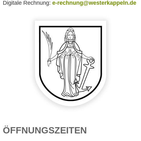
Digitale Rechnung:
e-rechnung@westerkappeln.de
ÖFFNUNGSZEITEN