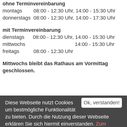
ohne Terminvereinbarung
montags 08:00 - 12:30 Uhr, 14:00 - 15:30 Uhr
donnerstags 08:00 - 12:30 Uhr, 14:00 - 17:30 Uhr
mit Terminvereinbarung
dienstags 08:00 - 12:30 Uhr, 14:00 - 15:30 Uhr
mittwochs 14:00 - 15:30 Uhr
freitags 08:00 - 12:30 Uhr
Mittwochs bleibt das Rathaus am Vormittag
geschlossen.
Kontakt
Diese Webseite nutzt Cookies
Ok, verstanden!
Impressum
um bestmögliche Funktionalität
zu bieten. Durch die Nutzung dieser Webseite
Datenschutz
erklären Sie sich hiermit einverstanden.
Zum