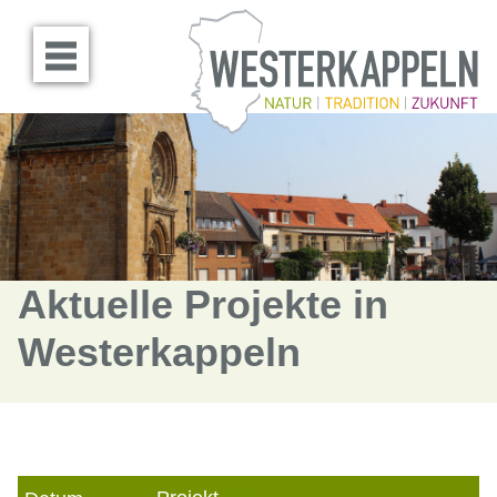
Menü öffnen
Aktuelle Projekte in
Westerkappeln