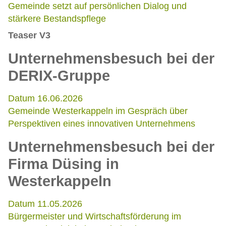
Gemeinde setzt auf persönlichen Dialog und
stärkere Bestandspflege
Teaser V3
Unternehmensbesuch bei der
DERIX-Gruppe
Datum 16.06.2026
Gemeinde Westerkappeln im Gespräch über
Perspektiven eines innovativen Unternehmens
Unternehmensbesuch bei der
Firma Düsing in
Westerkappeln
Datum 11.05.2026
Bürgermeister und Wirtschaftsförderung im