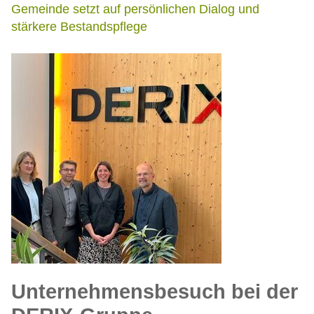
Gemeinde setzt auf persönlichen Dialog und
stärkere Bestandspflege
Unternehmensbesuch bei der