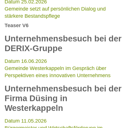
Datum 25.02.2026
Gemeinde setzt auf persönlichen Dialog und
stärkere Bestandspflege
Teaser V6
Unternehmensbesuch bei der
DERIX-Gruppe
Datum 16.06.2026
Gemeinde Westerkappeln im Gespräch über
Perspektiven eines innovativen Unternehmens
Unternehmensbesuch bei der
Firma Düsing in
Westerkappeln
Datum 11.05.2026