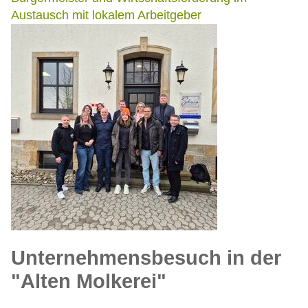
Austausch mit lokalem Arbeitgeber
Unternehmensbesuch in der
"Alten Molkerei"