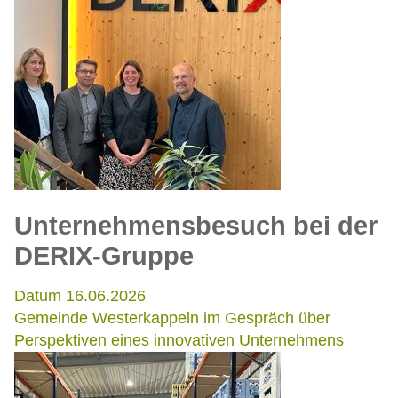
Unternehmensbesuch bei der
DERIX-Gruppe
Datum 16.06.2026
Gemeinde Westerkappeln im Gespräch über
Perspektiven eines innovativen Unternehmens