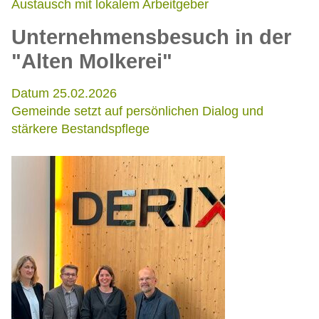
Austausch mit lokalem Arbeitgeber
Unternehmensbesuch in der
"Alten Molkerei"
Datum 25.02.2026
Gemeinde setzt auf persönlichen Dialog und
stärkere Bestandspflege