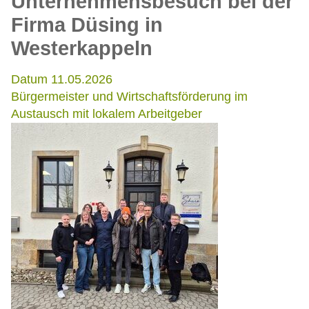
Unternehmensbesuch bei der
Firma Düsing in
Westerkappeln
Datum 11.05.2026
Bürgermeister und Wirtschaftsförderung im
Austausch mit lokalem Arbeitgeber