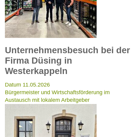
Unternehmensbesuch bei der
Firma Düsing in
Westerkappeln
Datum 11.05.2026
Bürgermeister und Wirtschaftsförderung im
Austausch mit lokalem Arbeitgeber