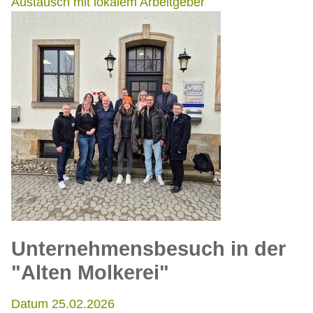
Austausch mit lokalem Arbeitgeber
Unternehmensbesuch in der
"Alten Molkerei"
Datum 25.02.2026