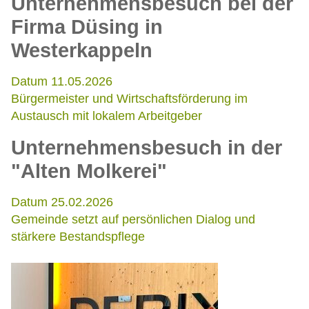
Unternehmensbesuch bei der
Firma Düsing in
Westerkappeln
Datum 11.05.2026
Bürgermeister und Wirtschaftsförderung im
Austausch mit lokalem Arbeitgeber
Unternehmensbesuch in der
"Alten Molkerei"
Datum 25.02.2026
Gemeinde setzt auf persönlichen Dialog und
stärkere Bestandspflege