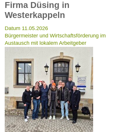
Firma Düsing in
Westerkappeln
Datum 11.05.2026
Bürgermeister und Wirtschaftsförderung im
Austausch mit lokalem Arbeitgeber