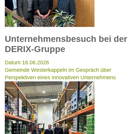
Unternehmensbesuch bei der
DERIX-Gruppe
Datum 16.06.2026
Gemeinde Westerkappeln im Gespräch über
Perspektiven eines innovativen Unternehmens