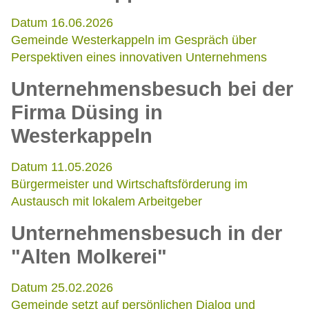
Datum 16.06.2026
Gemeinde Westerkappeln im Gespräch über
Perspektiven eines innovativen Unternehmens
Unternehmensbesuch bei der
Firma Düsing in
Westerkappeln
Datum 11.05.2026
Bürgermeister und Wirtschaftsförderung im
Austausch mit lokalem Arbeitgeber
Unternehmensbesuch in der
"Alten Molkerei"
Datum 25.02.2026
Gemeinde setzt auf persönlichen Dialog und