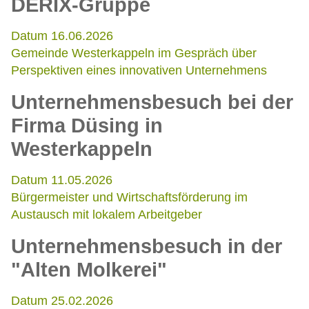
DERIX-Gruppe
Datum 16.06.2026
Gemeinde Westerkappeln im Gespräch über
Perspektiven eines innovativen Unternehmens
Unternehmensbesuch bei der
Firma Düsing in
Westerkappeln
Datum 11.05.2026
Bürgermeister und Wirtschaftsförderung im
Austausch mit lokalem Arbeitgeber
Unternehmensbesuch in der
"Alten Molkerei"
Datum 25.02.2026