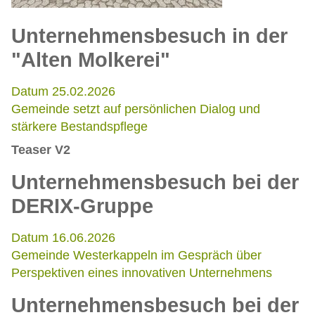
Unternehmensbesuch in der
"Alten Molkerei"
Datum 25.02.2026
Gemeinde setzt auf persönlichen Dialog und
stärkere Bestandspflege
Teaser V2
Unternehmensbesuch bei der
DERIX-Gruppe
Datum 16.06.2026
Gemeinde Westerkappeln im Gespräch über
Perspektiven eines innovativen Unternehmens
Unternehmensbesuch bei der