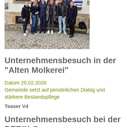
Unternehmensbesuch in der
"Alten Molkerei"
Datum 25.02.2026
Gemeinde setzt auf persönlichen Dialog und
stärkere Bestandspflege
Teaser V4
Unternehmensbesuch bei der