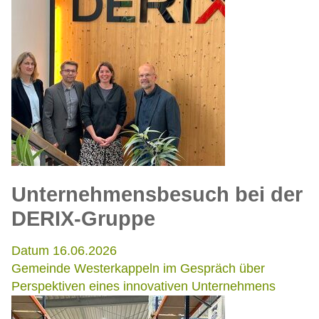
Unternehmensbesuch bei der
DERIX-Gruppe
Datum 16.06.2026
Gemeinde Westerkappeln im Gespräch über
Perspektiven eines innovativen Unternehmens