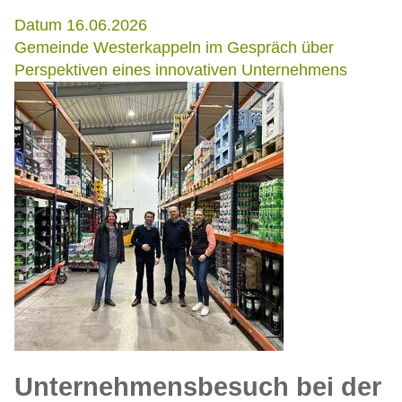
Datum 16.06.2026
Gemeinde Westerkappeln im Gespräch über
Perspektiven eines innovativen Unternehmens
Unternehmensbesuch bei der