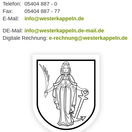
Telefon:
05404 887 - 0
Fax:
05404 887 - 77
E-Mail:
info@westerkappeln.de
DE-Mail:
info@westerkappeln.de-mail.de
Digitale Rechnung:
e-rechnung@westerkappeln.de