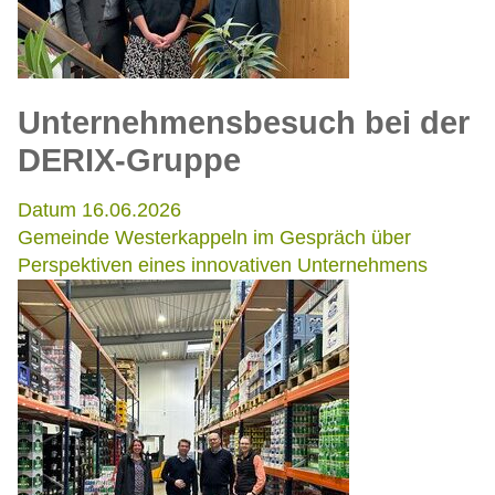
Unternehmensbesuch bei der
DERIX-Gruppe
Datum 16.06.2026
Gemeinde Westerkappeln im Gespräch über
Perspektiven eines innovativen Unternehmens