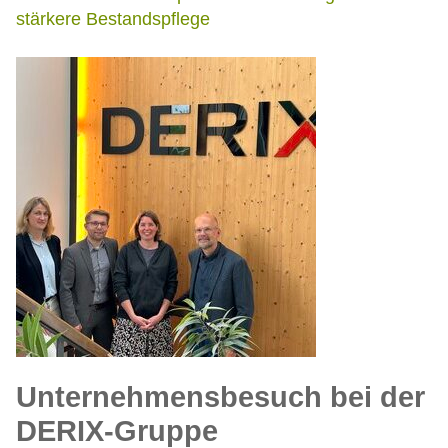
stärkere Bestandspflege
Unternehmensbesuch bei der
DERIX-Gruppe