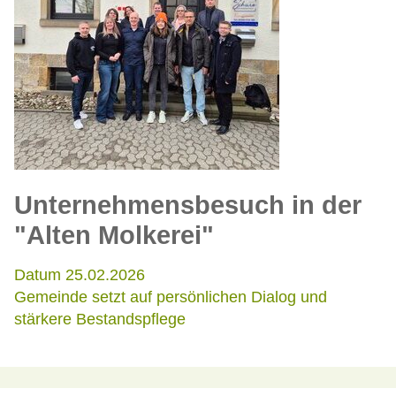
Unternehmensbesuch in der
"Alten Molkerei"
Datum 25.02.2026
Gemeinde setzt auf persönlichen Dialog und
stärkere Bestandspflege