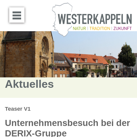
Menü öffnen
Aktuelles
Teaser V1
Unternehmensbesuch bei der
DERIX-Gruppe