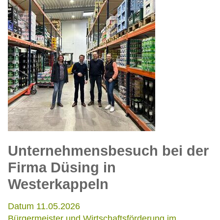
Unternehmensbesuch bei der
Firma Düsing in
Westerkappeln
Datum 11.05.2026
Bürgermeister und Wirtschaftsförderung im