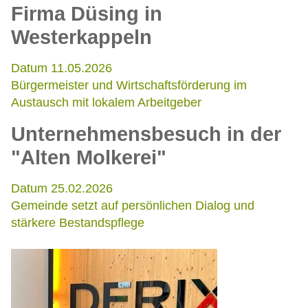
Firma Düsing in
Westerkappeln
Datum 11.05.2026
Bürgermeister und Wirtschaftsförderung im
Austausch mit lokalem Arbeitgeber
Unternehmensbesuch in der
"Alten Molkerei"
Datum 25.02.2026
Gemeinde setzt auf persönlichen Dialog und
stärkere Bestandspflege