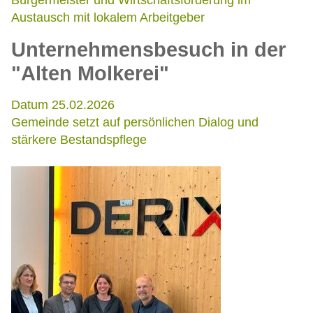
Bürgermeister und Wirtschaftsförderung im
Austausch mit lokalem Arbeitgeber
Unternehmensbesuch in der
"Alten Molkerei"
Datum 25.02.2026
Gemeinde setzt auf persönlichen Dialog und
stärkere Bestandspflege