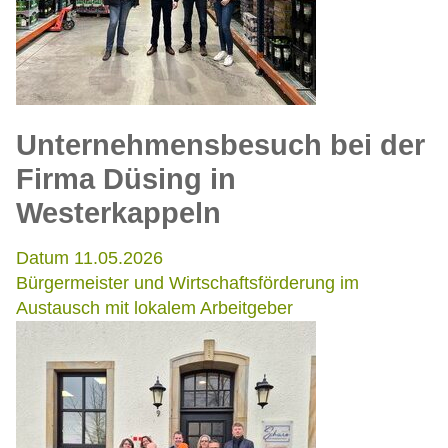
Unternehmensbesuch bei der
Firma Düsing in
Westerkappeln
Datum 11.05.2026
Bürgermeister und Wirtschaftsförderung im
Austausch mit lokalem Arbeitgeber