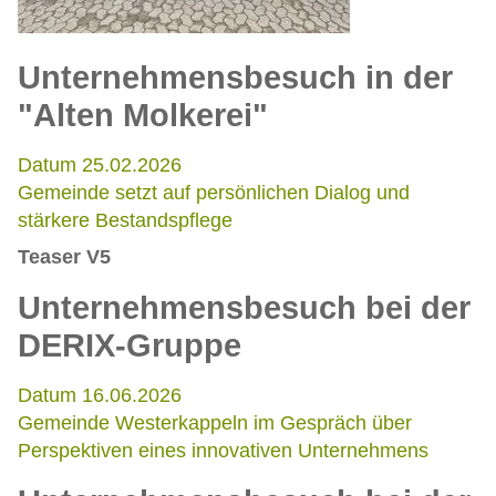
Unternehmensbesuch in der
"Alten Molkerei"
Datum 25.02.2026
Gemeinde setzt auf persönlichen Dialog und
stärkere Bestandspflege
Teaser V5
Unternehmensbesuch bei der
DERIX-Gruppe
Datum 16.06.2026
Gemeinde Westerkappeln im Gespräch über
Perspektiven eines innovativen Unternehmens