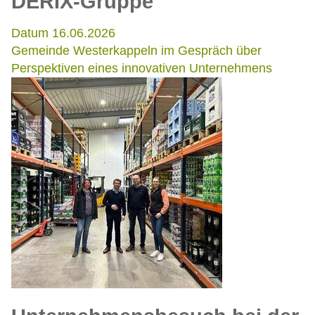
DERIX-Gruppe
Datum 16.06.2026
Gemeinde Westerkappeln im Gespräch über
Perspektiven eines innovativen Unternehmens