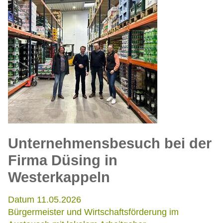
Unternehmensbesuch bei der
Firma Düsing in
Westerkappeln
Datum 11.05.2026
Bürgermeister und Wirtschaftsförderung im