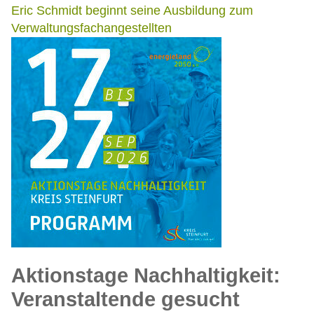
Eric Schmidt beginnt seine Ausbildung zum
Verwaltungsfachangestellten
Aktionstage Nachhaltigkeit:
Veranstaltende gesucht