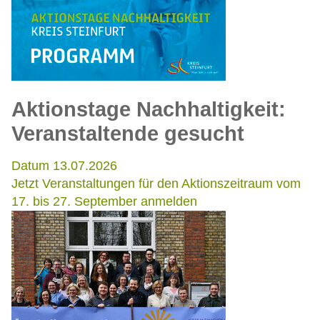
Aktionstage Nachhaltigkeit:
Veranstaltende gesucht
Datum 13.07.2026
Jetzt Veranstaltungen für den Aktionszeitraum vom
17. bis 27. September anmelden