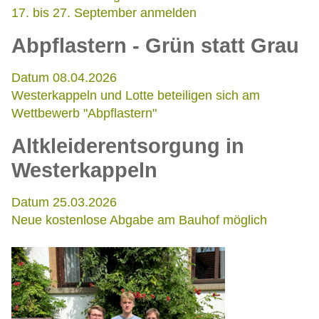
17. bis 27. September anmelden
Abpflastern - Grün statt Grau
Datum 08.04.2026
Westerkappeln und Lotte beteiligen sich am
Wettbewerb "Abpflastern"
Altkleiderentsorgung in
Westerkappeln
Datum 25.03.2026
Neue kostenlose Abgabe am Bauhof möglich