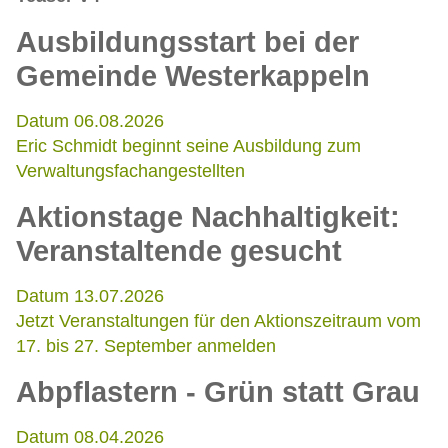
Ausbildungsstart bei der
Gemeinde Westerkappeln
Datum 06.08.2026
Eric Schmidt beginnt seine Ausbildung zum
Verwaltungsfachangestellten
Aktionstage Nachhaltigkeit:
Veranstaltende gesucht
Datum 13.07.2026
Jetzt Veranstaltungen für den Aktionszeitraum vom
17. bis 27. September anmelden
Abpflastern - Grün statt Grau
Datum 08.04.2026