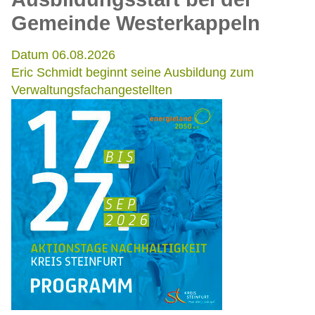
Gemeinde Westerkappeln
Datum 06.08.2026
Eric Schmidt beginnt seine Ausbildung zum
Verwaltungsfachangestellten