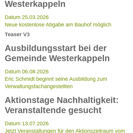
Westerkappeln
Datum 25.03.2026
Neue kostenlose Abgabe am Bauhof möglich
Teaser V3
Ausbildungsstart bei der
Gemeinde Westerkappeln
Datum 06.08.2026
Eric Schmidt beginnt seine Ausbildung zum
Verwaltungsfachangestellten
Aktionstage Nachhaltigkeit:
Veranstaltende gesucht
Datum 13.07.2026
Jetzt Veranstaltungen für den Aktionszeitraum vom