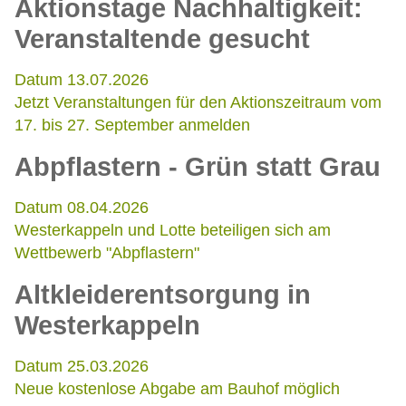
Aktionstage Nachhaltigkeit:
Veranstaltende gesucht
Datum 13.07.2026
Jetzt Veranstaltungen für den Aktionszeitraum vom
17. bis 27. September anmelden
Abpflastern - Grün statt Grau
Datum 08.04.2026
Westerkappeln und Lotte beteiligen sich am
Wettbewerb "Abpflastern"
Altkleiderentsorgung in
Westerkappeln
Datum 25.03.2026
Neue kostenlose Abgabe am Bauhof möglich