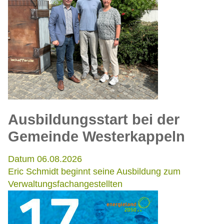
Ausbildungsstart bei der
Gemeinde Westerkappeln
Datum 06.08.2026
Eric Schmidt beginnt seine Ausbildung zum
Verwaltungsfachangestellten