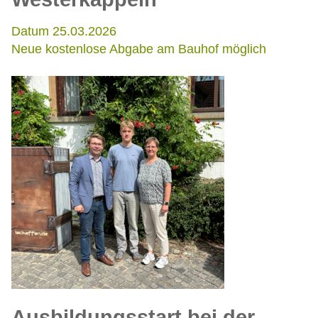
Datum 25.03.2026
Neue kostenlose Abgabe am Bauhof möglich
Ausbildungsstart bei der