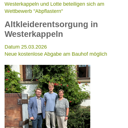
Westerkappeln und Lotte beteiligen sich am
Wettbewerb "Abpflastern"
Altkleiderentsorgung in
Westerkappeln
Datum 25.03.2026
Neue kostenlose Abgabe am Bauhof möglich