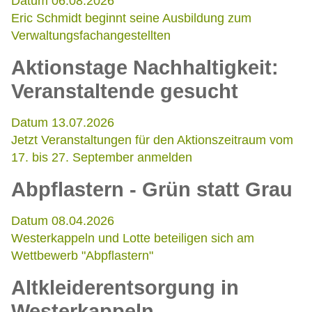
Datum 06.08.2026
Eric Schmidt beginnt seine Ausbildung zum
Verwaltungsfachangestellten
Aktionstage Nachhaltigkeit:
Veranstaltende gesucht
Datum 13.07.2026
Jetzt Veranstaltungen für den Aktionszeitraum vom
17. bis 27. September anmelden
Abpflastern - Grün statt Grau
Datum 08.04.2026
Westerkappeln und Lotte beteiligen sich am
Wettbewerb "Abpflastern"
Altkleiderentsorgung in
Westerkappeln