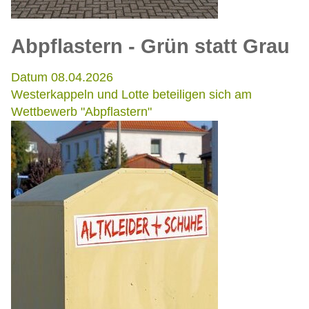
Abpflastern - Grün statt Grau
Datum 08.04.2026
Westerkappeln und Lotte beteiligen sich am
Wettbewerb "Abpflastern"