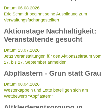
Datum 06.08.2026
Eric Schmidt beginnt seine Ausbildung zum
Verwaltungsfachangestellten
Aktionstage Nachhaltigkeit:
Veranstaltende gesucht
Datum 13.07.2026
Jetzt Veranstaltungen für den Aktionszeitraum vom
17. bis 27. September anmelden
Abpflastern - Grün statt Grau
Datum 08.04.2026
Westerkappeln und Lotte beteiligen sich am
Wettbewerb "Abpflastern"
Altkleiderentsorgung in