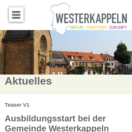
Menü öffnen
Aktuelles
Teaser V1
Ausbildungsstart bei der
Gemeinde Westerkappeln