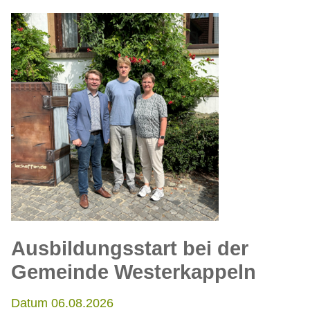
Ausbildungsstart bei der
Gemeinde Westerkappeln
Datum 06.08.2026