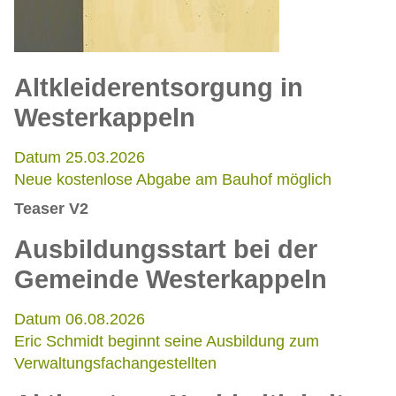
Altkleiderentsorgung in
Westerkappeln
Datum 25.03.2026
Neue kostenlose Abgabe am Bauhof möglich
Teaser V2
Ausbildungsstart bei der
Gemeinde Westerkappeln
Datum 06.08.2026
Eric Schmidt beginnt seine Ausbildung zum
Verwaltungsfachangestellten