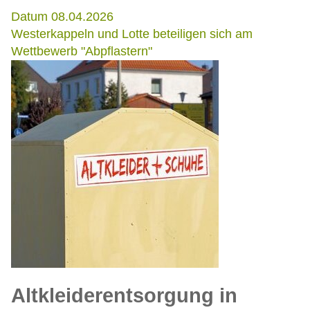
Datum 08.04.2026
Westerkappeln und Lotte beteiligen sich am
Wettbewerb "Abpflastern"
Altkleiderentsorgung in