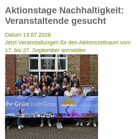
Aktionstage Nachhaltigkeit:
Veranstaltende gesucht
Datum 13.07.2026
Jetzt Veranstaltungen für den Aktionszeitraum vom
17. bis 27. September anmelden