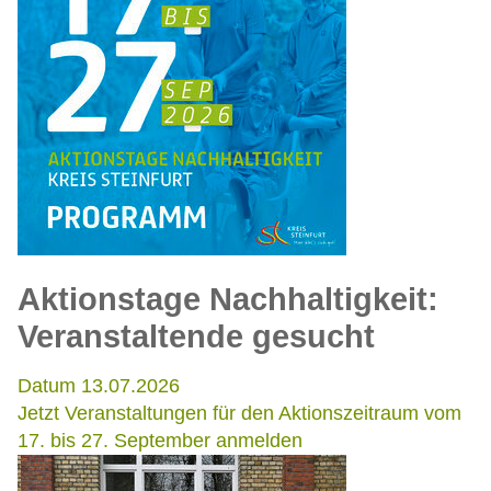
Aktionstage Nachhaltigkeit:
Veranstaltende gesucht
Datum 13.07.2026
Jetzt Veranstaltungen für den Aktionszeitraum vom
17. bis 27. September anmelden