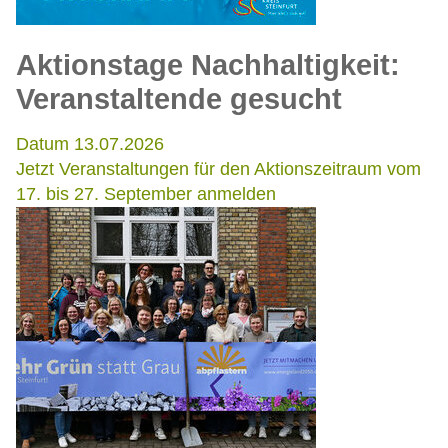
Aktionstage Nachhaltigkeit:
Veranstaltende gesucht
Datum 13.07.2026
Jetzt Veranstaltungen für den Aktionszeitraum vom
17. bis 27. September anmelden