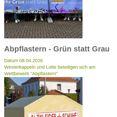
Abpflastern - Grün statt Grau
Datum 08.04.2026
Westerkappeln und Lotte beteiligen sich am
Wettbewerb "Abpflastern"