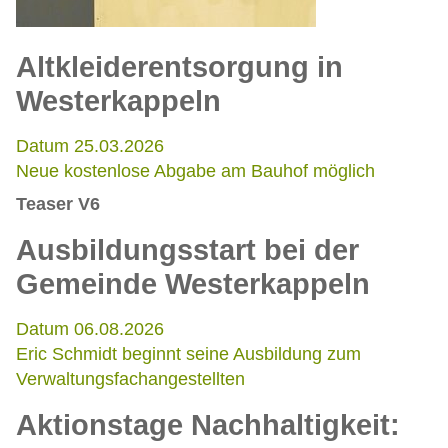
Altkleiderentsorgung in
Westerkappeln
Datum 25.03.2026
Neue kostenlose Abgabe am Bauhof möglich
Teaser V6
Ausbildungsstart bei der
Gemeinde Westerkappeln
Datum 06.08.2026
Eric Schmidt beginnt seine Ausbildung zum
Verwaltungsfachangestellten
Aktionstage Nachhaltigkeit: