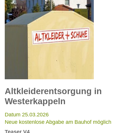
Altkleiderentsorgung in
Westerkappeln
Datum 25.03.2026
Neue kostenlose Abgabe am Bauhof möglich
Teaser V4