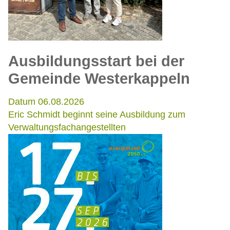
Ausbildungsstart bei der
Gemeinde Westerkappeln
Datum 06.08.2026
Eric Schmidt beginnt seine Ausbildung zum
Verwaltungsfachangestellten