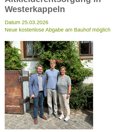
Westerkappeln
Datum 25.03.2026
Neue kostenlose Abgabe am Bauhof möglich