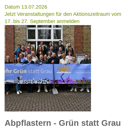
Datum 13.07.2026
Jetzt Veranstaltungen für den Aktionszeitraum vom
17. bis 27. September anmelden
Abpflastern - Grün statt Grau