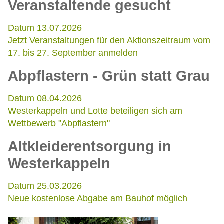
Veranstaltende gesucht
Datum 13.07.2026
Jetzt Veranstaltungen für den Aktionszeitraum vom
17. bis 27. September anmelden
Abpflastern - Grün statt Grau
Datum 08.04.2026
Westerkappeln und Lotte beteiligen sich am
Wettbewerb "Abpflastern"
Altkleiderentsorgung in
Westerkappeln
Datum 25.03.2026
Neue kostenlose Abgabe am Bauhof möglich