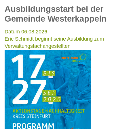
Ausbildungsstart bei der
Gemeinde Westerkappeln
Datum 06.08.2026
Eric Schmidt beginnt seine Ausbildung zum
Verwaltungsfachangestellten