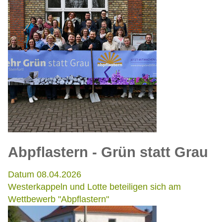
Abpflastern - Grün statt Grau
Datum 08.04.2026
Westerkappeln und Lotte beteiligen sich am
Wettbewerb "Abpflastern"