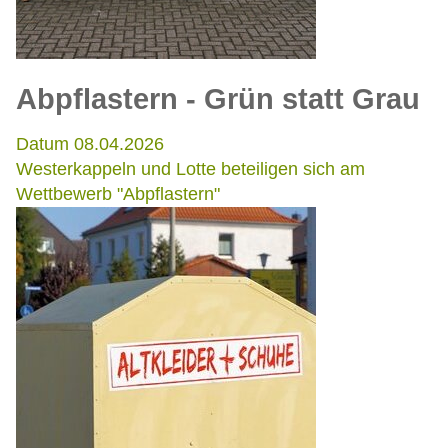
Abpflastern - Grün statt Grau
Datum 08.04.2026
Westerkappeln und Lotte beteiligen sich am
Wettbewerb "Abpflastern"