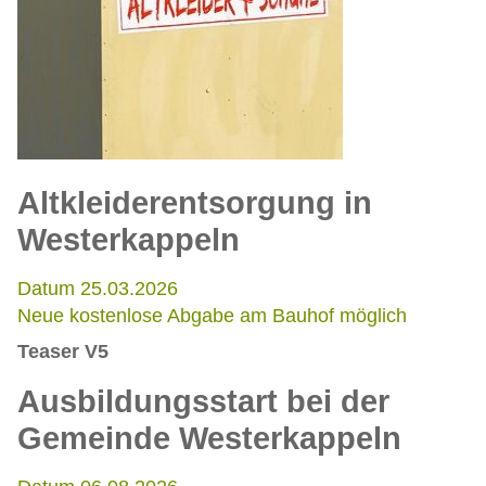
Altkleiderentsorgung in
Westerkappeln
Datum 25.03.2026
Neue kostenlose Abgabe am Bauhof möglich
Teaser V5
Ausbildungsstart bei der
Gemeinde Westerkappeln