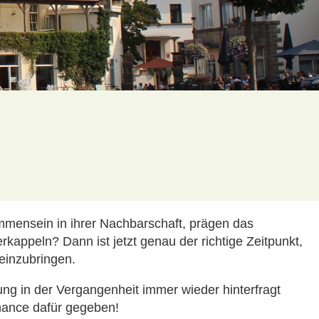
ammensein in ihrer Nachbarschaft, prägen das
appeln? Dann ist jetzt genau der richtige Zeitpunkt,
einzubringen.
g in der Vergangenheit immer wieder hinterfragt
hance dafür gegeben!