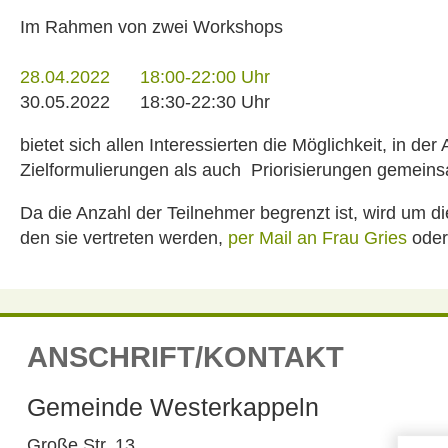
Im Rahmen von zwei Workshops
28.04.2022 18:00-22:00 Uhr
30.05.2022 18:30-22:30 Uhr
bietet sich allen Interessierten die Möglichkeit, in
Zielformulierungen als auch Priorisierungen gemeinsa
Da die Anzahl der Teilnehmer begrenzt ist, wird um
den sie vertreten werden,
per Mail an Frau Gries
oder
ANSCHRIFT/KONTAKT
Gemeinde Westerkappeln
Große Str. 13