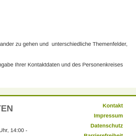
einander zu gehen und unterschiedliche Themenfelder,
Angabe Ihrer Kontaktdaten und des Personenkreises
Kontakt
TEN
Impressum
Datenschutz
r, 14:00 -
Barrierefreiheit