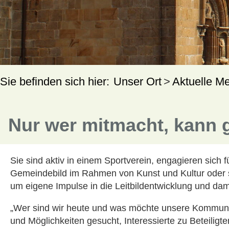
Unser Ort
Aktuelle M
Nur wer mitmacht, kann g
Sie sind aktiv in einem Sportverein, engagieren sich
Gemeindebild im Rahmen von Kunst und Kultur oder se
um eigene Impulse in die Leitbildentwicklung und da
„Wer sind wir heute und was möchte unsere Kommune 
und Möglichkeiten gesucht, Interessierte zu Beteil