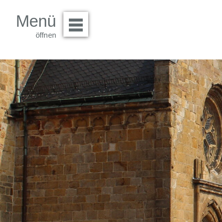
Menü
Menü öffnen