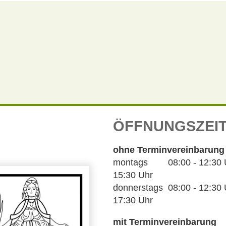
ÖFFNUNGSZEI
ohne Terminvereinbarung
montags 08:00 - 12:30 Uh
15:30 Uhr
donnerstags 08:00 - 12:30 U
17:30 Uhr
mit Terminvereinbarung