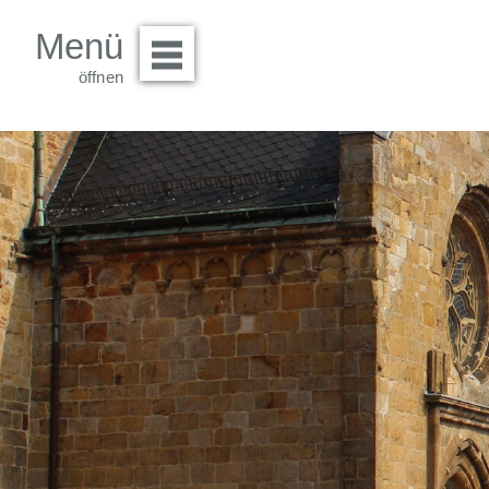
Menü
Menü öffnen