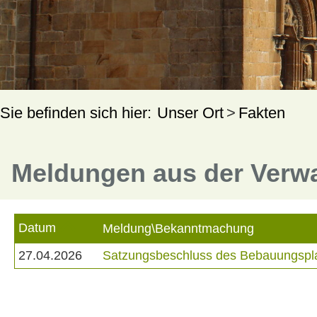
Unser Ort
Fakten
Meldungen aus der Verw
Datum
Meldung\Bekanntmachung
27.04.2026
Satzungsbeschluss des Bebauungsplan