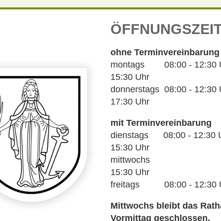
ÖFFNUNGSZEI
ohne Terminvereinbarung
montags 08:00 - 12:30 Uh
15:30 Uhr
donnerstags 08:00 - 12:30 U
17:30 Uhr
mit Terminvereinbarung
dienstags 08:00 - 12:30 U
15:30 Uhr
mittwochs 14
15:30 Uhr
freitags 08:00 - 12:30 
Mittwochs bleibt das Rat
Vormittag geschlossen.