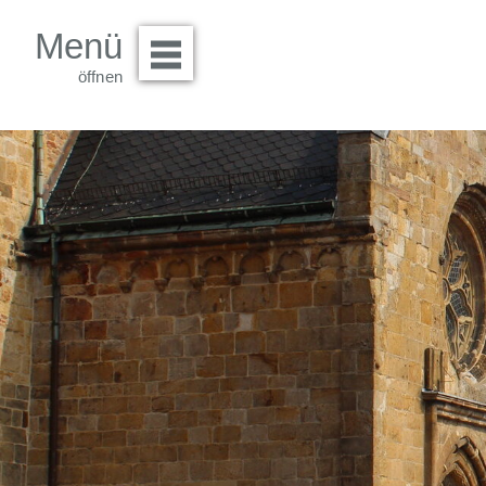
Menü
Menü öffnen