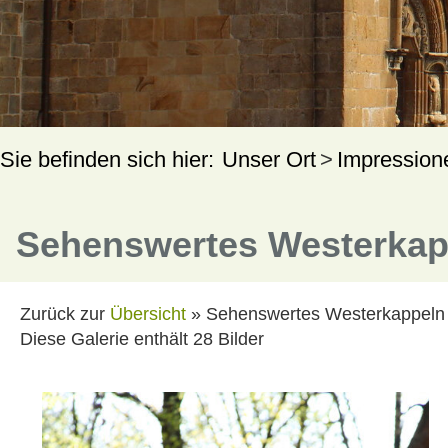
Unser Ort
Impression
Sehenswertes Westerkap
Zurück zur
Übersicht
» Sehenswertes Westerkappeln
Diese Galerie enthält 28 Bilder