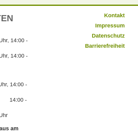
Kontakt
TEN
Impressum
Datenschutz
r, 14:00 -
Barrierefreiheit
hr, 14:00 -
hr, 14:00 -
:00 -
Uhr
haus am