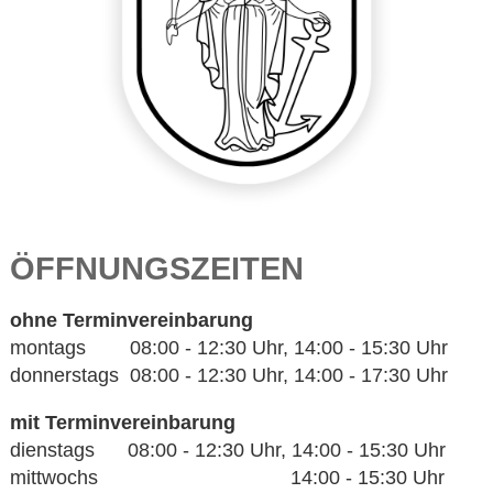
ÖFFNUNGSZEITEN
ohne Terminvereinbarung
montags 08:00 - 12:30 Uhr, 14:00 - 15:30 Uhr
donnerstags 08:00 - 12:30 Uhr, 14:00 - 17:30 Uhr
mit Terminvereinbarung
dienstags 08:00 - 12:30 Uhr, 14:00 - 15:30 Uhr
mittwochs 14:00 - 15:30 Uhr