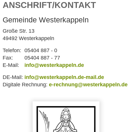
ANSCHRIFT/KONTAKT
Gemeinde Westerkappeln
Große Str. 13
49492 Westerkappeln
Telefon:
05404 887 - 0
Fax:
05404 887 - 77
E-Mail:
info@westerkappeln.de
DE-Mail:
info@westerkappeln.de-mail.de
Digitale Rechnung:
e-rechnung@westerkappeln.de