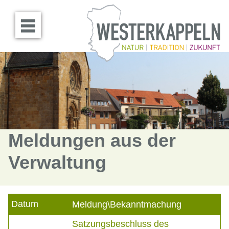
Menü öffnen
Meldungen aus der
Verwaltung
Datum
Meldung\Bekanntmachung
Satzungsbeschluss des