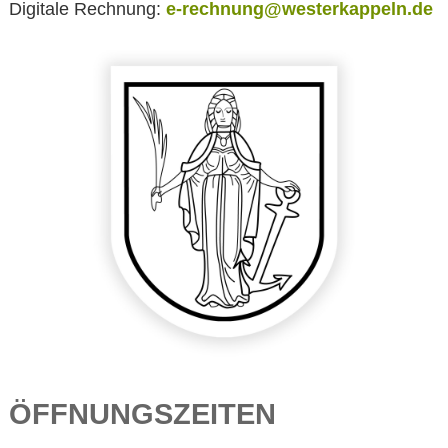
Digitale Rechnung:
e-rechnung@westerkappeln.de
ÖFFNUNGSZEITEN