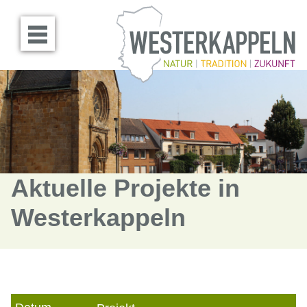
Menü öffnen
Aktuelle Projekte in
Westerkappeln