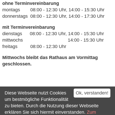
ohne Terminvereinbarung
montags 08:00 - 12:30 Uhr, 14:00 - 15:30 Uhr
donnerstags 08:00 - 12:30 Uhr, 14:00 - 17:30 Uhr
mit Terminvereinbarung
dienstags 08:00 - 12:30 Uhr, 14:00 - 15:30 Uhr
mittwochs 14:00 - 15:30 Uhr
freitags 08:00 - 12:30 Uhr
Mittwochs bleibt das Rathaus am Vormittag
geschlossen.
Kontakt
Diese Webseite nutzt Cookies
Ok, verstanden!
Impressum
um bestmögliche Funktionalität
zu bieten. Durch die Nutzung dieser Webseite
Datenschutz
erklären Sie sich hiermit einverstanden.
Zum