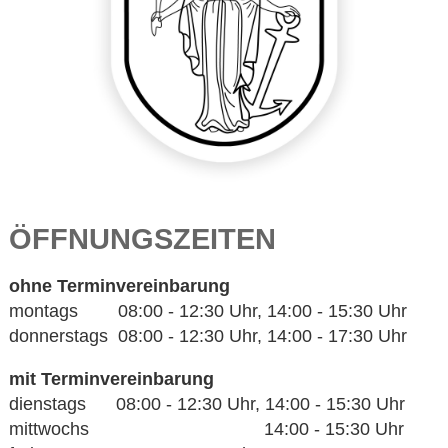
ÖFFNUNGSZEITEN
ohne Terminvereinbarung
montags 08:00 - 12:30 Uhr, 14:00 - 15:30 Uhr
donnerstags 08:00 - 12:30 Uhr, 14:00 - 17:30 Uhr
mit Terminvereinbarung
dienstags 08:00 - 12:30 Uhr, 14:00 - 15:30 Uhr
mittwochs 14:00 - 15:30 Uhr