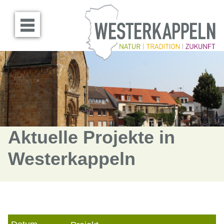
Menü öffnen
Aktuelle Projekte in
Westerkappeln