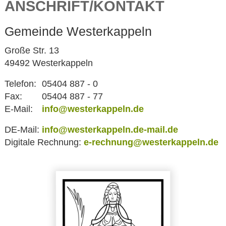
ANSCHRIFT/KONTAKT
Gemeinde Westerkappeln
Große Str. 13
49492 Westerkappeln
Telefon:
05404 887 - 0
Fax:
05404 887 - 77
E-Mail:
info@westerkappeln.de
DE-Mail:
info@westerkappeln.de-mail.de
Digitale Rechnung:
e-rechnung@westerkappeln.de