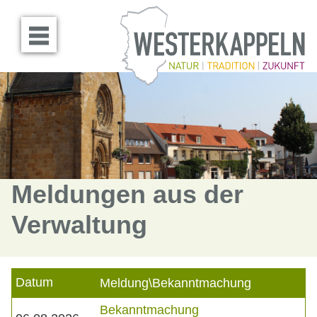
Menü öffnen
Meldungen aus der
Verwaltung
Datum
Meldung\Bekanntmachung
Bekanntmachung