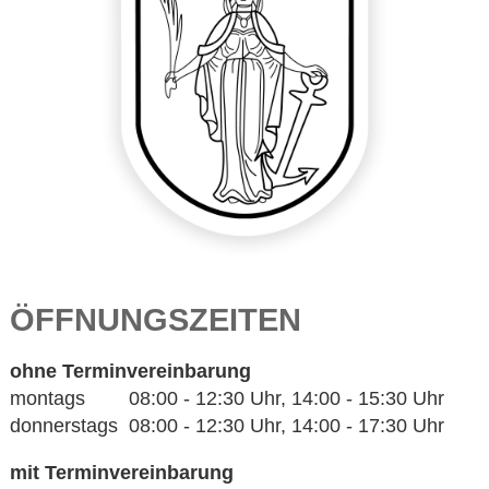
ÖFFNUNGSZEITEN
ohne Terminvereinbarung
montags 08:00 - 12:30 Uhr, 14:00 - 15:30 Uhr
donnerstags 08:00 - 12:30 Uhr, 14:00 - 17:30 Uhr
mit Terminvereinbarung