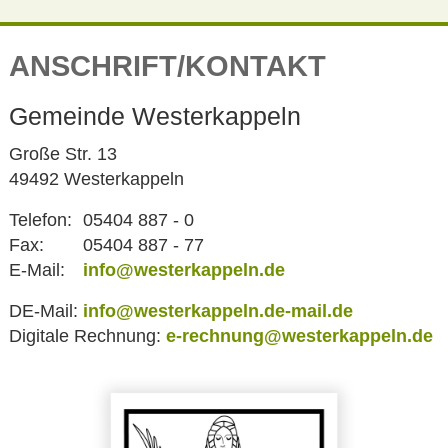
ANSCHRIFT/KONTAKT
Gemeinde Westerkappeln
Große Str. 13
49492 Westerkappeln
Telefon:
05404 887 - 0
Fax:
05404 887 - 77
E-Mail:
info@westerkappeln.de
DE-Mail:
info@westerkappeln.de-mail.de
Digitale Rechnung:
e-rechnung@westerkappeln.de