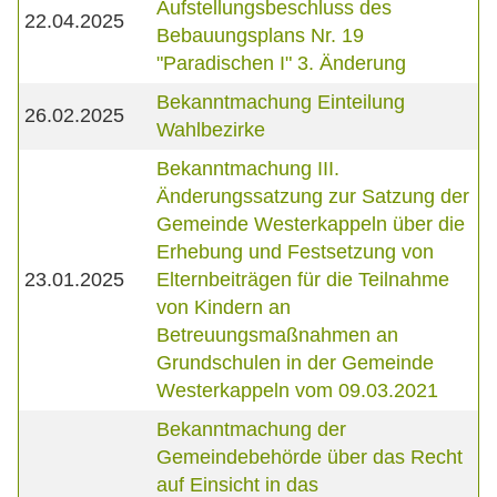
Aufstellungsbeschluss des
22.04.2025
Bebauungsplans Nr. 19
"Paradischen I" 3. Änderung
Bekanntmachung Einteilung
26.02.2025
Wahlbezirke
Bekanntmachung III.
Änderungssatzung zur Satzung der
Gemeinde Westerkappeln über die
Erhebung und Festsetzung von
23.01.2025
Elternbeiträgen für die Teilnahme
von Kindern an
Betreuungsmaßnahmen an
Grundschulen in der Gemeinde
Westerkappeln vom 09.03.2021
Bekanntmachung der
Gemeindebehörde über das Recht
auf Einsicht in das