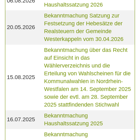
06.08.2026
Haushaltssatzung 2026
Bekanntmachung Satzung zur
Festsetzung der Hebesätze der
20.05.2026
Realsteuern der Gemeinde
Westerkappeln vom 30.04.2026
Bekanntmachung über das Recht
auf Einsicht in das
Wählerverzeichnis und die
Erteilung von Wahlscheinen für die
15.08.2025
Kommunalwahlen in Nordrhein-
Westfalen am 14. September 2025
sowie der evtl. am 28. September
2025 stattfindenden Stichwahl
Bekanntmachung
16.07.2025
Haushaltssatzung 2025
Bekanntmachung