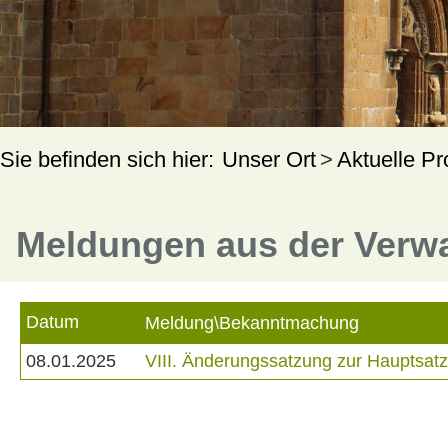
Unser Ort
Aktuelle Pr
Meldungen aus der Verw
Datum
Meldung\Bekanntmachung
08.01.2025
VIII. Änderungssatzung zur Hauptsa