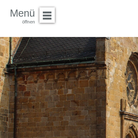
Menü
Menü öffnen