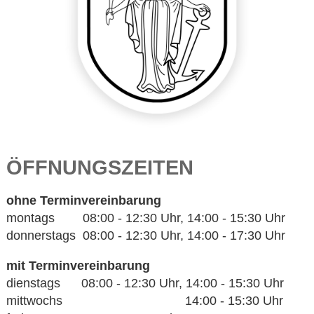
ÖFFNUNGSZEITEN
ohne Terminvereinbarung
montags 08:00 - 12:30 Uhr, 14:00 - 15:30 Uhr
donnerstags 08:00 - 12:30 Uhr, 14:00 - 17:30 Uhr
mit Terminvereinbarung
dienstags 08:00 - 12:30 Uhr, 14:00 - 15:30 Uhr
mittwochs 14:00 - 15:30 Uhr