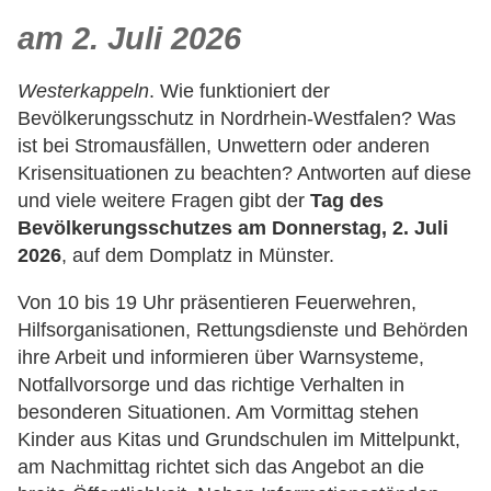
am 2. Juli 2026
Westerkappeln
. Wie funktioniert der
Bevölkerungsschutz in Nordrhein-Westfalen? Was
ist bei Stromausfällen, Unwettern oder anderen
Krisensituationen zu beachten? Antworten auf diese
und viele weitere Fragen gibt der
Tag des
Bevölkerungsschutzes am Donnerstag, 2. Juli
2026
, auf dem Domplatz in Münster.
Von 10 bis 19 Uhr präsentieren Feuerwehren,
Hilfsorganisationen, Rettungsdienste und Behörden
ihre Arbeit und informieren über Warnsysteme,
Notfallvorsorge und das richtige Verhalten in
besonderen Situationen. Am Vormittag stehen
Kinder aus Kitas und Grundschulen im Mittelpunkt,
am Nachmittag richtet sich das Angebot an die