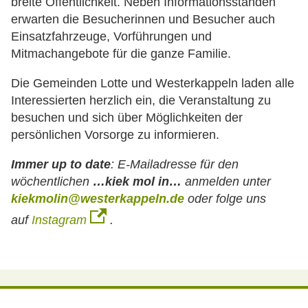
breite Öffentlichkeit. Neben Informationsständen
erwarten die Besucherinnen und Besucher auch
Einsatzfahrzeuge, Vorführungen und
Mitmachangebote für die ganze Familie.
Die Gemeinden Lotte und Westerkappeln laden alle
Interessierten herzlich ein, die Veranstaltung zu
besuchen und sich über Möglichkeiten der
persönlichen Vorsorge zu informieren.
Immer up to date
:
E-Mailadresse für den
wöchentlichen
…kiek mol in…
anmelden unter
kiekmolin@westerkappeln.de
oder folge uns
auf
Instagram
.