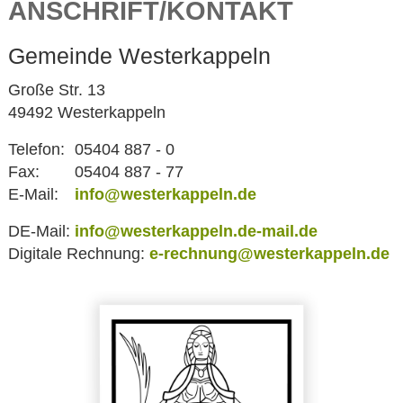
ANSCHRIFT/KONTAKT
Gemeinde Westerkappeln
Große Str. 13
49492 Westerkappeln
Telefon:
05404 887 - 0
Fax:
05404 887 - 77
E-Mail:
info@westerkappeln.de
DE-Mail:
info@westerkappeln.de-mail.de
Digitale Rechnung:
e-rechnung@westerkappeln.de