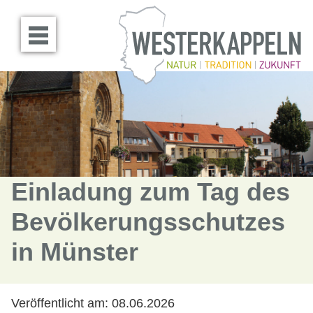
Menü öffnen
Einladung zum Tag des
Bevölkerungsschutzes
in Münster
Veröffentlicht am:
08.06.2026