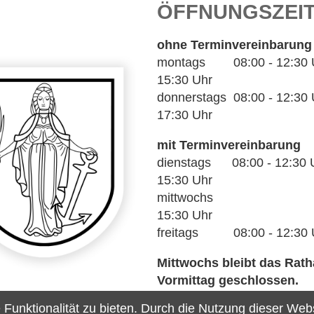
ÖFFNUNGSZEI
ohne Terminvereinbarung
montags 08:00 - 12:30 Uh
15:30 Uhr
donnerstags 08:00 - 12:30 U
17:30 Uhr
mit Terminvereinbarung
dienstags 08:00 - 12:30 U
15:30 Uhr
mittwochs 14
15:30 Uhr
freitags 08:00 - 12:30 
Mittwochs bleibt das Rat
Vormittag geschlossen.
unktionalität zu bieten. Durch die Nutzung dieser Webse