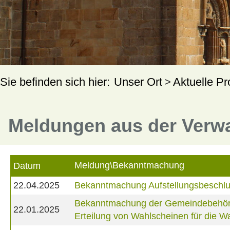
Unser Ort
Aktuelle Pr
Meldungen aus der Verw
Meldung\Bekanntmachung
Datum
22.04.2025
Bekanntmachung Aufstellungsbeschlus
Bekanntmachung der Gemeindebehörde 
22.01.2025
Erteilung von Wahlscheinen für die