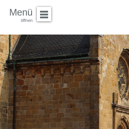
Menü
Menü öffnen