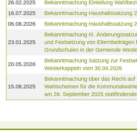
26.02.2025
Bekanntmachung Einteilung Wahlbezi
16.07.2025
Bekanntmachung Haushaltssatzung 
06.08.2026
Bekanntmachung Haushaltssatzung 
Bekanntmachung III. Änderungssatzu
23.01.2025
und Festsetzung von Elternbeiträgen
Grundschulen in der Gemeinde West
Bekanntmachung Satzung zur Festset
20.05.2026
Westerkappeln vom 30.04.2026
Bekanntmachung über das Recht auf Ei
15.08.2025
Wahlscheinen für die Kommunalwahlen
am 28. September 2025 stattfindende