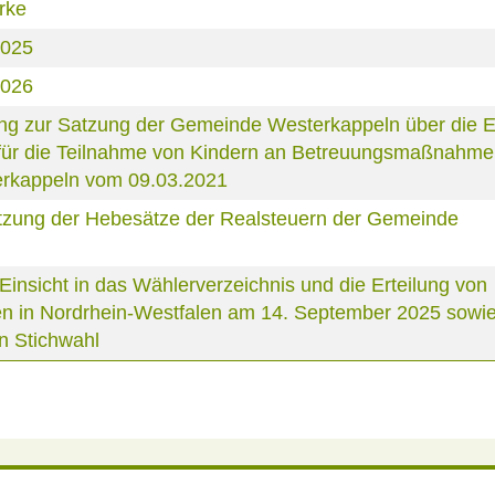
rke
2025
2026
ng zur Satzung der Gemeinde Westerkappeln über die 
 für die Teilnahme von Kindern an Betreuungsmaßnahme
erkappeln vom 09.03.2021
zung der Hebesätze der Realsteuern der Gemeinde
nsicht in das Wählerverzeichnis und die Erteilung von
 in Nordrhein-Westfalen am 14. September 2025 sowie 
n Stichwahl