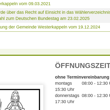
erkappeln vom 09.03.2021
über das Recht auf Einsicht in das Wählerverzeichnis
 Wahl zum Deutschen Bundestag am 23.02.2025
tzung der Gemeinde Westerkappeln vom 19.12.2024
ÖFFNUNGSZEI
ohne Terminvereinbarung
montags 08:00 - 12:30 Uh
15:30 Uhr
donnerstags 08:00 - 12:30 U
17:30 Uhr