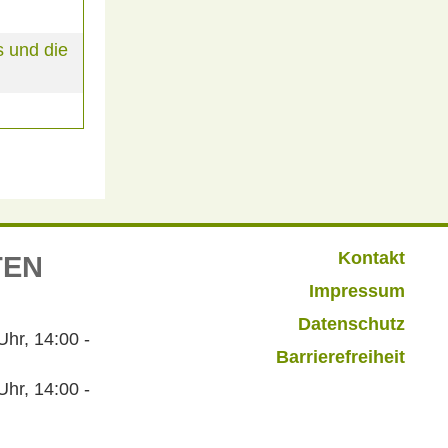
 und die
Kontakt
TEN
Impressum
Datenschutz
r, 14:00 -
Barrierefreiheit
hr, 14:00 -