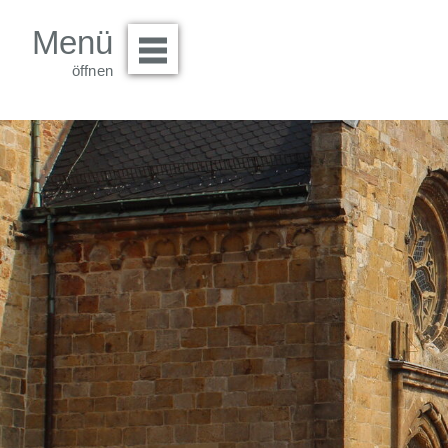
Menü
Menü öffnen