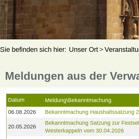
Unser Ort
Veranstalt
Meldungen aus der Verw
Datum
Meldung\Bekanntmachung
06.08.2026
Bekanntmachung Haushaltssatzung 
Bekanntmachung Satzung zur Festset
20.05.2026
Westerkappeln vom 30.04.2026