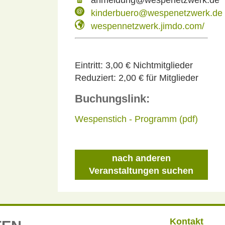
kinderbuero@wespenetzwerk.de
wespennetzwerk.jimdo.com/
Eintritt:
3,00 € Nichtmitglieder
Reduziert:
2,00 € für Mitglieder
Buchungslink:
Wespenstich - Programm (pdf)
nach anderen
Veranstaltungen suchen
Kontakt