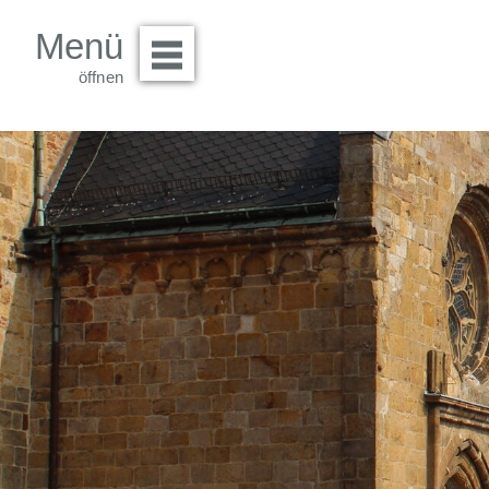
Menü
Menü öffnen