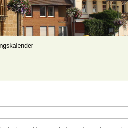
ungskalender