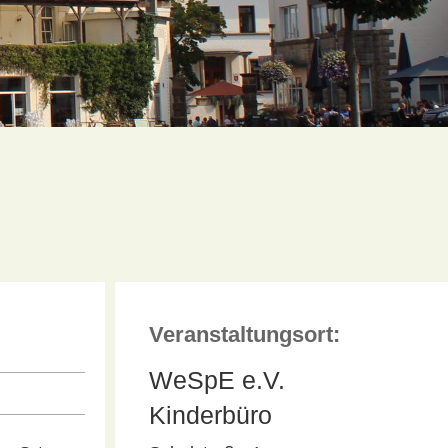
Veranstaltungsort:
WeSpE e.V.
Kinderbüro