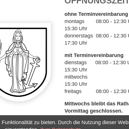
ÖFFNUNGSZEI
ohne Terminvereinbarung
montags 08:00 - 12:30 Uh
15:30 Uhr
donnerstags 08:00 - 12:30 U
17:30 Uhr
mit Terminvereinbarung
dienstags 08:00 - 12:30 U
15:30 Uhr
mittwochs 14
15:30 Uhr
freitags 08:00 - 12:30 
Mittwochs bleibt das Rat
Vormittag geschlossen.
unktionalität zu bieten. Durch die Nutzung dieser Webse