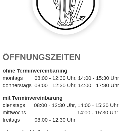
ÖFFNUNGSZEITEN
ohne Terminvereinbarung
montags 08:00 - 12:30 Uhr, 14:00 - 15:30 Uhr
donnerstags 08:00 - 12:30 Uhr, 14:00 - 17:30 Uhr
mit Terminvereinbarung
dienstags 08:00 - 12:30 Uhr, 14:00 - 15:30 Uhr
mittwochs 14:00 - 15:30 Uhr
freitags 08:00 - 12:30 Uhr