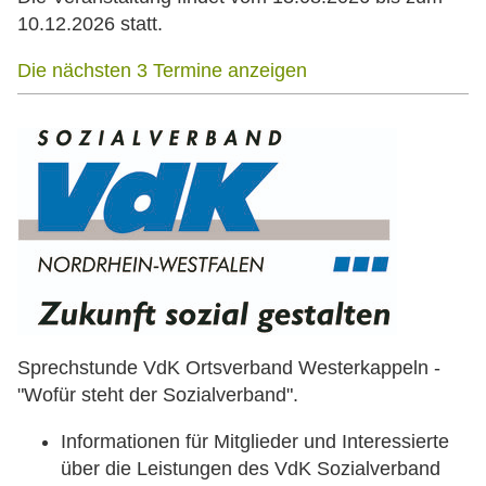
10.12.2026 statt.
Die nächsten 3 Termine anzeigen
Sprechstunde VdK Ortsverband Westerkappeln -
"Wofür steht der Sozialverband".
Informationen für Mitglieder und Interessierte
über die Leistungen des VdK Sozialverband