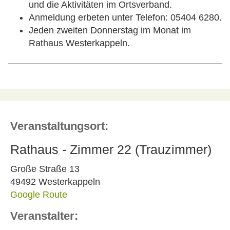
und die Aktivitäten im Ortsverband.
Anmeldung erbeten unter Telefon: 05404 6280.
Jeden zweiten Donnerstag im Monat im
Rathaus Westerkappeln.
Veranstaltungsort:
Rathaus - Zimmer 22 (Trauzimmer)
Große Straße 13
49492 Westerkappeln
Google Route
Veranstalter: