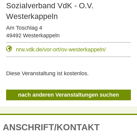
Sozialverband VdK - O.V.
Westerkappeln
Am Toschlag 4
49492 Westerkappeln
nrw.vdk.de/vor-ort/ov-westerkappeln/
Diese Veranstaltung ist kostenlos.
nach anderen Veranstaltungen suchen
ANSCHRIFT/KONTAKT