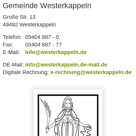
Gemeinde Westerkappeln
Große Str. 13
49492 Westerkappeln
Telefon:
05404 887 - 0
Fax:
05404 887 - 77
E-Mail:
info@westerkappeln.de
DE-Mail:
info@westerkappeln.de-mail.de
Digitale Rechnung:
e-rechnung@westerkappeln.de