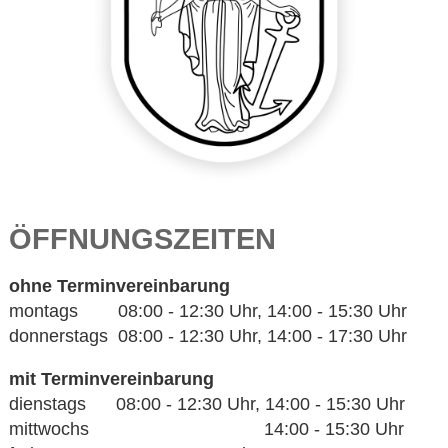
ÖFFNUNGSZEITEN
ohne Terminvereinbarung
montags 08:00 - 12:30 Uhr, 14:00 - 15:30 Uhr
donnerstags 08:00 - 12:30 Uhr, 14:00 - 17:30 Uhr
mit Terminvereinbarung
dienstags 08:00 - 12:30 Uhr, 14:00 - 15:30 Uhr
mittwochs 14:00 - 15:30 Uhr