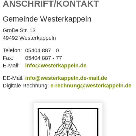
ANSCHRIFT/KONTAKT
Gemeinde Westerkappeln
Große Str. 13
49492 Westerkappeln
Telefon:
05404 887 - 0
Fax:
05404 887 - 77
E-Mail:
info@westerkappeln.de
DE-Mail:
info@westerkappeln.de-mail.de
Digitale Rechnung:
e-rechnung@westerkappeln.de