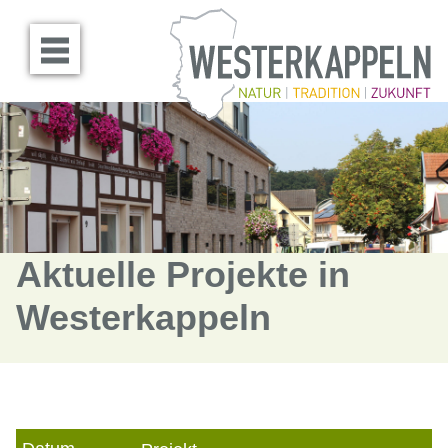
Menü öffnen
Aktuelle Projekte in
Westerkappeln