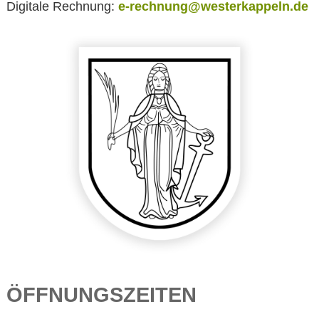
Digitale Rechnung:
e-rechnung@westerkappeln.de
ÖFFNUNGSZEITEN