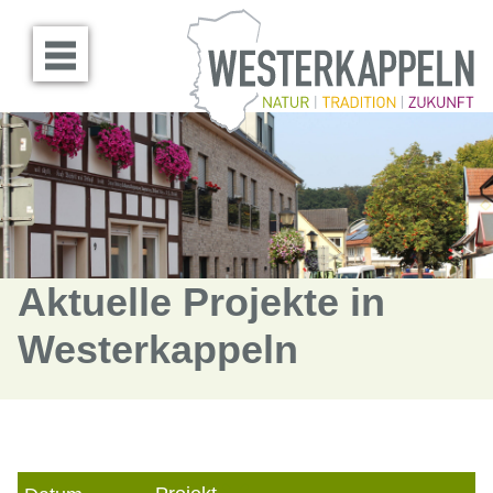
Menü öffnen
Aktuelle Projekte in
Westerkappeln