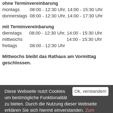
ohne Terminvereinbarung
montags 08:00 - 12:30 Uhr, 14:00 - 15:30 Uhr
donnerstags 08:00 - 12:30 Uhr, 14:00 - 17:30 Uhr
mit Terminvereinbarung
dienstags 08:00 - 12:30 Uhr, 14:00 - 15:30 Uhr
mittwochs 14:00 - 15:30 Uhr
freitags 08:00 - 12:30 Uhr
Mittwochs bleibt das Rathaus am Vormittag
geschlossen.
Kontakt
Diese Webseite nutzt Cookies
Ok, verstanden!
Impressum
um bestmögliche Funktionalität
zu bieten. Durch die Nutzung dieser Webseite
Datenschutz
erklären Sie sich hiermit einverstanden.
Zum