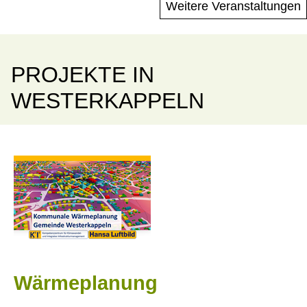
Weitere Veranstaltungen
PROJEKTE IN
WESTERKAPPELN
Wärmeplanung