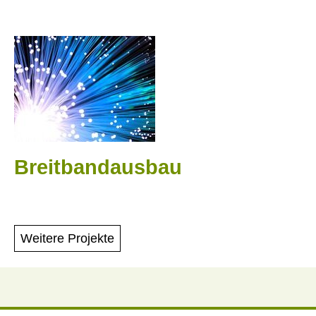
Breitbandausbau
Weitere Projekte