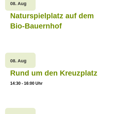
08. Aug
Naturspielplatz auf dem
Bio-Bauernhof
08. Aug
Rund um den Kreuzplatz
14:30
-
16:00
Uhr