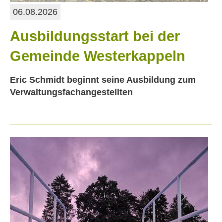
06.08.2026
Ausbildungsstart bei der
Gemeinde Westerkappeln
Eric Schmidt beginnt seine Ausbildung zum
Verwaltungsfachangestellten