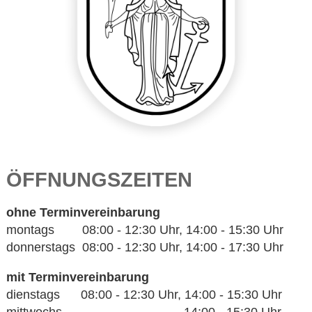
ÖFFNUNGSZEITEN
ohne Terminvereinbarung
montags 08:00 - 12:30 Uhr, 14:00 - 15:30 Uhr
donnerstags 08:00 - 12:30 Uhr, 14:00 - 17:30 Uhr
mit Terminvereinbarung
dienstags 08:00 - 12:30 Uhr, 14:00 - 15:30 Uhr