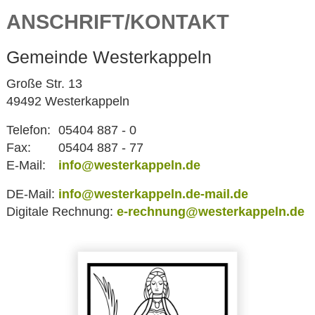
ANSCHRIFT/KONTAKT
Gemeinde Westerkappeln
Große Str. 13
49492 Westerkappeln
Telefon:
05404 887 - 0
Fax:
05404 887 - 77
E-Mail:
info@westerkappeln.de
DE-Mail:
info@westerkappeln.de-mail.de
Digitale Rechnung:
e-rechnung@westerkappeln.de