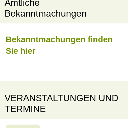
Amtliche
Bekanntmachungen
Bekanntmachungen finden
Sie hier
VERANSTALTUNGEN UND
TERMINE