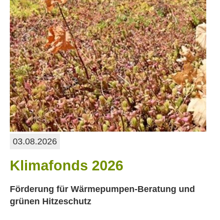
03.08.2026
Klimafonds 2026
Förderung für Wärmepumpen-Beratung und
grünen Hitzeschutz