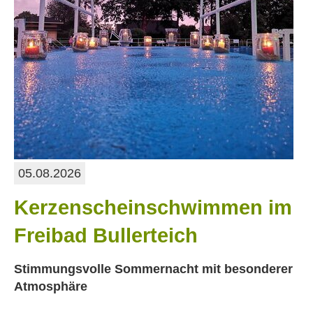
05.08.2026
Kerzenscheinschwimmen im
Freibad Bullerteich
Stimmungsvolle Sommernacht mit besonderer
Atmosphäre