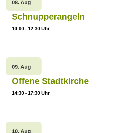
08. Aug
Schnupperangeln
10:00
-
12:30
Uhr
09. Aug
Offene Stadtkirche
14:30
-
17:30
Uhr
10. Aug