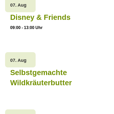
07. Aug
Disney & Friends
09:00
-
13:00
Uhr
07. Aug
Selbstgemachte
Wildkräuterbutter