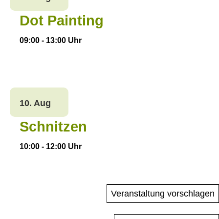
Dot Painting
09:00
-
13:00
Uhr
10. Aug
Schnitzen
10:00
-
12:00
Uhr
Veranstaltung vorschlagen