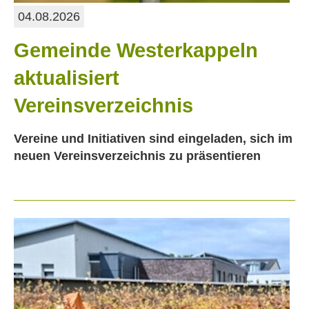
04.08.2026
Gemeinde Westerkappeln
aktualisiert
Vereinsverzeichnis
Vereine und Initiativen sind eingeladen, sich im
neuen Vereinsverzeichnis zu präsentieren