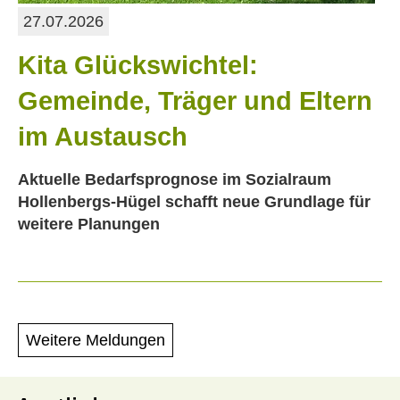
27.07.2026
Kita Glückswichtel:
Gemeinde, Träger und Eltern
im Austausch
Aktuelle Bedarfsprognose im Sozialraum
Hollenbergs-Hügel schafft neue Grundlage für
weitere Planungen
Weitere Meldungen