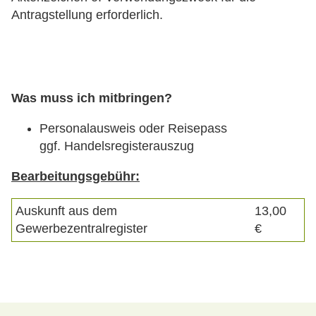
Antragstellung erforderlich.
Was muss ich mitbringen?
Personalausweis oder Reisepass
ggf. Handelsregisterauszug
Bearbeitungsgebühr:
Auskunft aus dem
13,00
Gewerbezentralregister
€