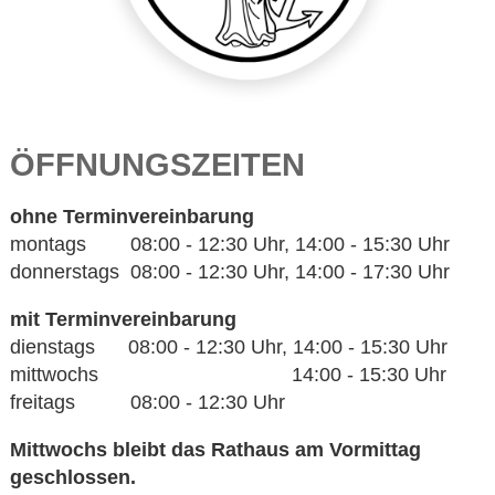
ÖFFNUNGSZEITEN
ohne Terminvereinbarung
montags 08:00 - 12:30 Uhr, 14:00 - 15:30 Uhr
donnerstags 08:00 - 12:30 Uhr, 14:00 - 17:30 Uhr
mit Terminvereinbarung
dienstags 08:00 - 12:30 Uhr, 14:00 - 15:30 Uhr
mittwochs 14:00 - 15:30 Uhr
freitags 08:00 - 12:30 Uhr
Mittwochs bleibt das Rathaus am Vormittag
geschlossen.