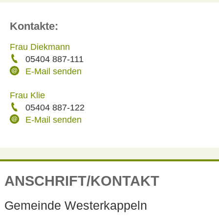
Kontakte:
Frau Diekmann
05404 887-111
E-Mail senden
Frau Klie
05404 887-122
E-Mail senden
ANSCHRIFT/KONTAKT
Gemeinde Westerkappeln