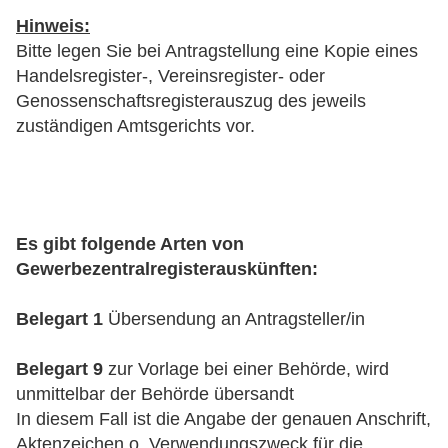
Hinweis:
Bitte legen Sie bei Antragstellung eine Kopie eines
Handelsregister-, Vereinsregister- oder
Genossenschaftsregisterauszug des jeweils
zuständigen Amtsgerichts vor.
Es gibt folgende Arten von
Gewerbezentralregisterauskünften:
Belegart 1
Übersendung an Antragsteller/in
Belegart 9
zur Vorlage bei einer Behörde, wird
unmittelbar der Behörde übersandt
In diesem Fall ist die Angabe der genauen Anschrift,
Aktenzeichen o. Verwendungszweck für die