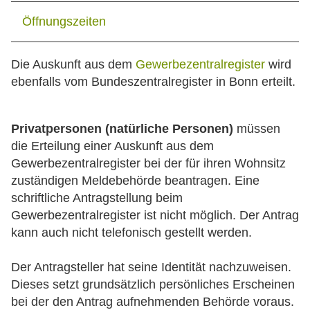
Öffnungszeiten
Die Auskunft aus dem
Gewerbezentralregister
wird
ebenfalls vom Bundeszentralregister in Bonn erteilt.
Privatpersonen (natürliche Personen)
müssen
die Erteilung einer Auskunft aus dem
Gewerbezentralregister bei der für ihren Wohnsitz
zuständigen Meldebehörde beantragen. Eine
schriftliche Antragstellung beim
Gewerbezentralregister ist nicht möglich. Der Antrag
kann auch nicht telefonisch gestellt werden.
Der Antragsteller hat seine Identität nachzuweisen.
Dieses setzt grundsätzlich persönliches Erscheinen
bei der den Antrag aufnehmenden Behörde voraus.