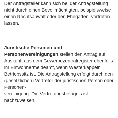
Der Antragsteller kann sich bei der Antragstellung
nicht durch einen Bevollmächtigten, beispielsweise
einen Rechtsanwalt oder den Ehegatten, vertreten
lassen.
Juristische Personen und
Personenvereinigungen
stellen den Antrag auf
Auskunft aus dem Gewerbezentralregister ebenfalls
im Einwohnermeldeamt, wenn Westerkappeln
Betriebssitz ist. Die Antragstellung erfolgt durch den
(gesetzlichen) Vertreter der juristischen Person oder
Personen-
vereinigung. Die Vertretungsbefugnis ist
nachzuweisen.