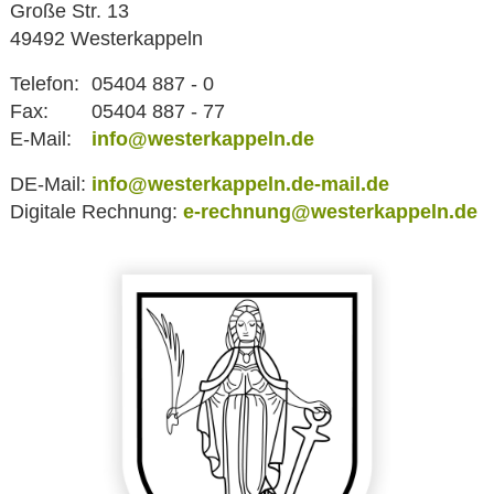
Große Str. 13
49492 Westerkappeln
Telefon:
05404 887 - 0
Fax:
05404 887 - 77
E-Mail:
info@westerkappeln.de
DE-Mail:
info@westerkappeln.de-mail.de
Digitale Rechnung:
e-rechnung@westerkappeln.de