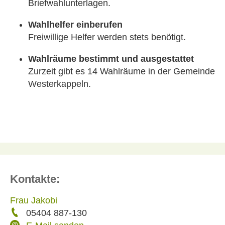
Briefwahlunterlagen.
Wahlhelfer einberufen
Freiwillige Helfer werden stets benötigt.
Wahlräume bestimmt und ausgestattet
Zurzeit gibt es 14 Wahlräume in der Gemeinde
Westerkappeln.
Kontakte:
Frau Jakobi
05404 887-130