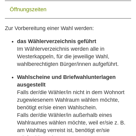
Öffnungszeiten
Zur Vorbereitung einer Wahl werden:
das Wählerverzeichnis geführt
Im Wählerverzeichnis werden alle in
Westerkappeln, für die jeweilige Wahl,
wahlberechtigten Bürger/innen aufgeführt.
Wahlscheine und Briefwahlunterlagen
ausgestellt
Falls der/die Wähler/in nicht in dem Wohnort
zugewiesenem Wahlraum wählen möchte,
benötigt er/sie einen Wahlschein.
Falls der/die Wähler/in außerhalb eines
Wahlraumes wählen möchte, weil er/sie z. B.
am Wahltag verreist ist, benötigt er/sie