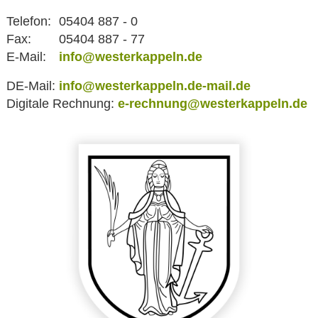
Telefon:
05404 887 - 0
Fax:
05404 887 - 77
E-Mail:
info@westerkappeln.de
DE-Mail:
info@westerkappeln.de-mail.de
Digitale Rechnung:
e-rechnung@westerkappeln.de