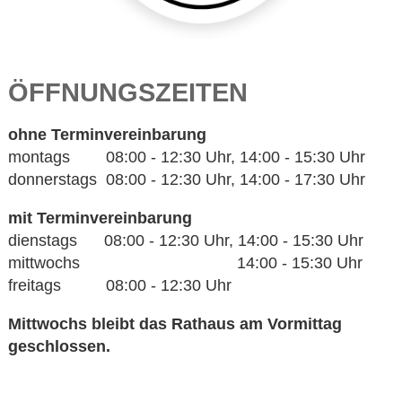
ÖFFNUNGSZEITEN
ohne Terminvereinbarung
montags 08:00 - 12:30 Uhr, 14:00 - 15:30 Uhr
donnerstags 08:00 - 12:30 Uhr, 14:00 - 17:30 Uhr
mit Terminvereinbarung
dienstags 08:00 - 12:30 Uhr, 14:00 - 15:30 Uhr
mittwochs 14:00 - 15:30 Uhr
freitags 08:00 - 12:30 Uhr
Mittwochs bleibt das Rathaus am Vormittag
geschlossen.