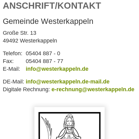
ANSCHRIFT/KONTAKT
Gemeinde Westerkappeln
Große Str. 13
49492 Westerkappeln
Telefon:
05404 887 - 0
Fax:
05404 887 - 77
E-Mail:
info@westerkappeln.de
DE-Mail:
info@westerkappeln.de-mail.de
Digitale Rechnung:
e-rechnung@westerkappeln.de