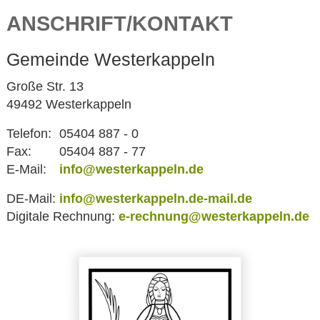
ANSCHRIFT/KONTAKT
Gemeinde Westerkappeln
Große Str. 13
49492 Westerkappeln
Telefon:
05404 887 - 0
Fax:
05404 887 - 77
E-Mail:
info@westerkappeln.de
DE-Mail:
info@westerkappeln.de-mail.de
Digitale Rechnung:
e-rechnung@westerkappeln.de