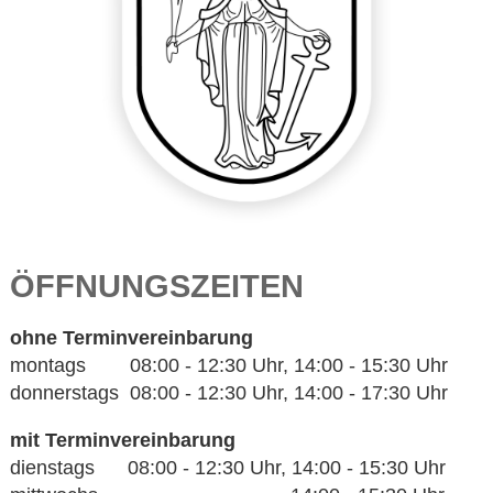
ÖFFNUNGSZEITEN
ohne Terminvereinbarung
montags 08:00 - 12:30 Uhr, 14:00 - 15:30 Uhr
donnerstags 08:00 - 12:30 Uhr, 14:00 - 17:30 Uhr
mit Terminvereinbarung
dienstags 08:00 - 12:30 Uhr, 14:00 - 15:30 Uhr