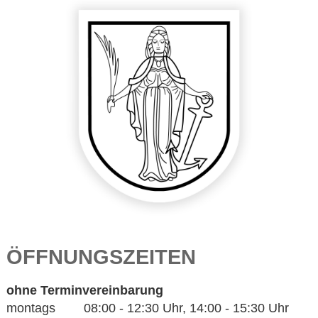
ÖFFNUNGSZEITEN
ohne Terminvereinbarung
montags 08:00 - 12:30 Uhr, 14:00 - 15:30 Uhr