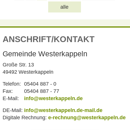
alle
ANSCHRIFT/KONTAKT
Gemeinde Westerkappeln
Große Str. 13
49492 Westerkappeln
Telefon:
05404 887 - 0
Fax:
05404 887 - 77
E-Mail:
info@westerkappeln.de
DE-Mail:
info@westerkappeln.de-mail.de
Digitale Rechnung:
e-rechnung@westerkappeln.de