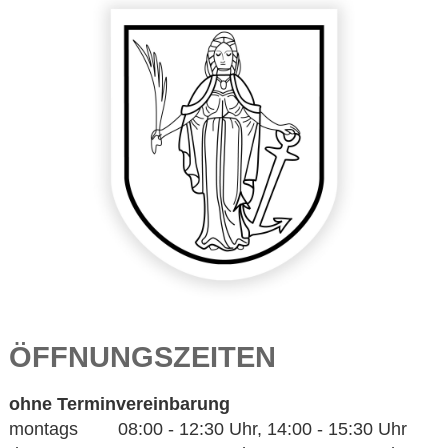
ÖFFNUNGSZEITEN
ohne Terminvereinbarung
montags 08:00 - 12:30 Uhr, 14:00 - 15:30 Uhr