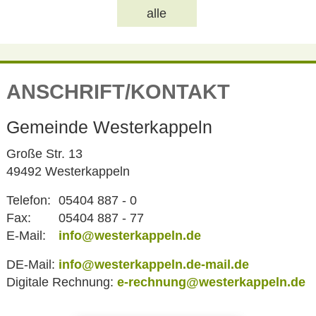
alle
ANSCHRIFT/KONTAKT
Gemeinde Westerkappeln
Große Str. 13
49492 Westerkappeln
Telefon:
05404 887 - 0
Fax:
05404 887 - 77
E-Mail:
info@westerkappeln.de
DE-Mail:
info@westerkappeln.de-mail.de
Digitale Rechnung:
e-rechnung@westerkappeln.de