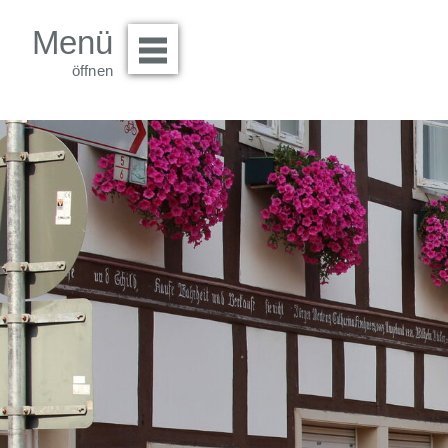
Menü
Menü öffnen