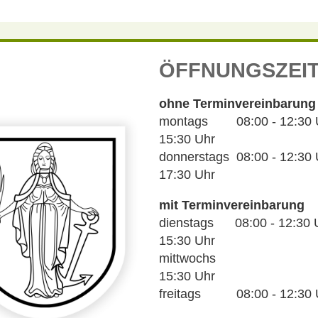
ÖFFNUNGSZEI
ohne Terminvereinbarung
montags 08:00 - 12:30 Uh
15:30 Uhr
donnerstags 08:00 - 12:30 U
17:30 Uhr
mit Terminvereinbarung
dienstags 08:00 - 12:30 U
15:30 Uhr
mittwochs 14
15:30 Uhr
freitags 08:00 - 12:30 