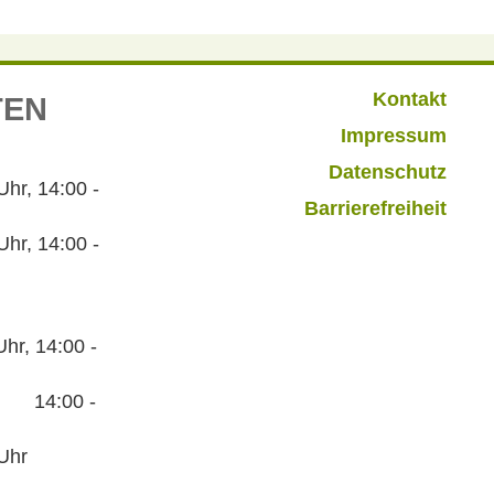
Kontakt
TEN
Impressum
Datenschutz
r, 14:00 -
Barrierefreiheit
hr, 14:00 -
hr, 14:00 -
:00 -
Uhr