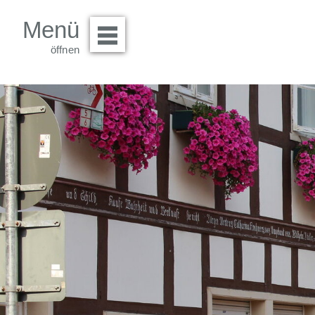
Menü
Menü öffnen