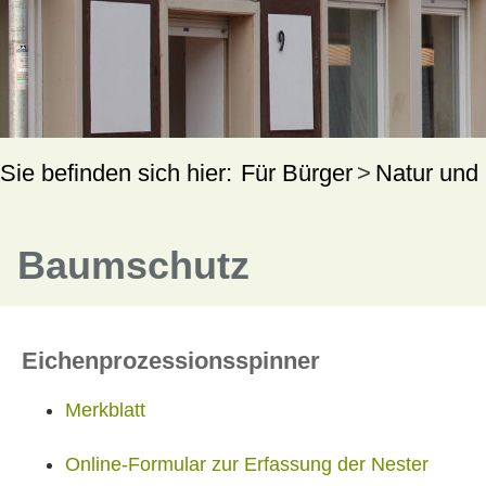
Für Bürger
Natur und
Baumschutz
Eichenprozessionsspinner
Merkblatt
Online-Formular zur Erfassung der Nester