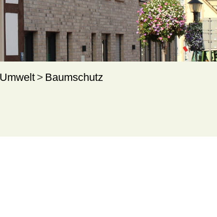
 Umwelt
Baumschutz