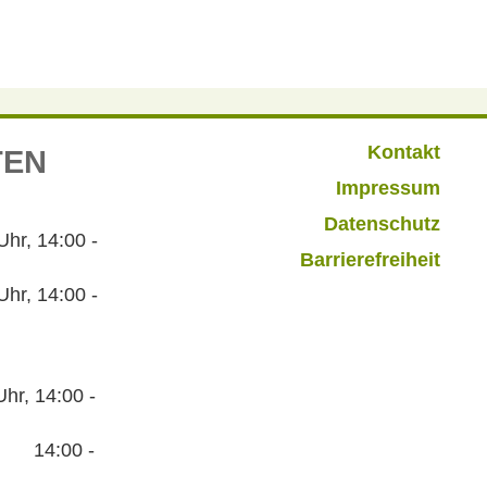
Kontakt
TEN
Impressum
Datenschutz
r, 14:00 -
Barrierefreiheit
hr, 14:00 -
hr, 14:00 -
:00 -