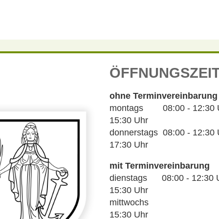
ÖFFNUNGSZEI
ohne Terminvereinbarung
montags 08:00 - 12:30 Uh
15:30 Uhr
donnerstags 08:00 - 12:30 U
17:30 Uhr
mit Terminvereinbarung
dienstags 08:00 - 12:30 U
15:30 Uhr
mittwochs 14
15:30 Uhr