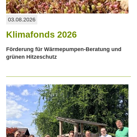
03.08.2026
Klimafonds 2026
Förderung für Wärmepumpen-Beratung und
grünen Hitzeschutz