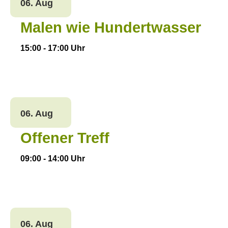
06. Aug
Malen wie Hundertwasser
15:00
-
17:00
Uhr
06. Aug
Offener Treff
09:00
-
14:00
Uhr
06. Aug