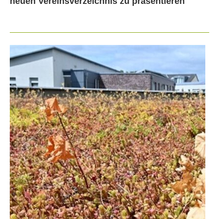
neuen Vereinsverzeichnis zu präsentieren