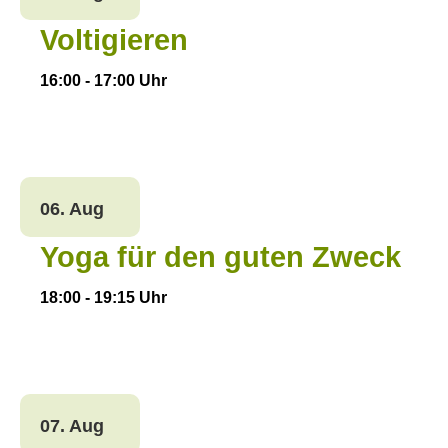
Voltigieren
16:00
-
17:00
Uhr
06. Aug
Yoga für den guten Zweck
18:00
-
19:15
Uhr
07. Aug