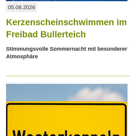
05.08.2026
Kerzenscheinschwimmen im
Freibad Bullerteich
Stimmungsvolle Sommernacht mit besonderer
Atmosphäre