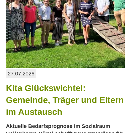
27.07.2026
Kita Glückswichtel:
Gemeinde, Träger und Eltern
im Austausch
Aktuelle Bedarfsprognose im Sozialraum