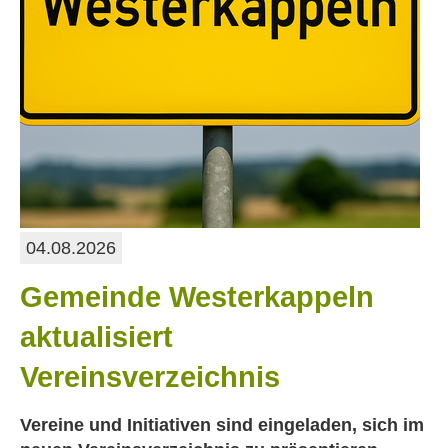
04.08.2026
Gemeinde Westerkappeln
aktualisiert
Vereinsverzeichnis
Vereine und Initiativen sind eingeladen, sich im