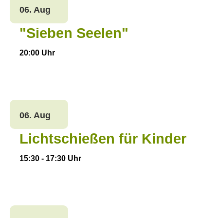
06. Aug
"Sieben Seelen"
20:00
Uhr
06. Aug
Lichtschießen für Kinder
15:30
-
17:30
Uhr