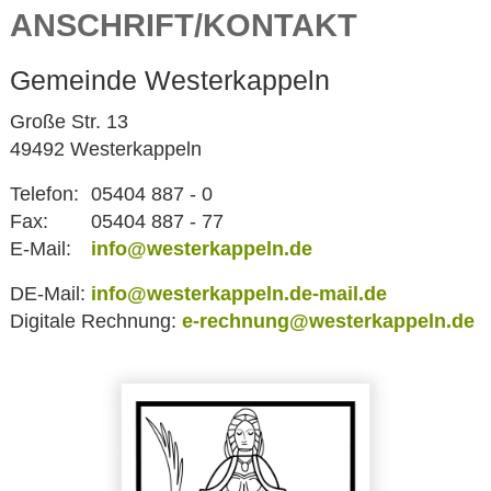
ANSCHRIFT/KONTAKT
Gemeinde Westerkappeln
Große Str. 13
49492 Westerkappeln
Telefon:
05404 887 - 0
Fax:
05404 887 - 77
E-Mail:
info@westerkappeln.de
DE-Mail:
info@westerkappeln.de-mail.de
Digitale Rechnung:
e-rechnung@westerkappeln.de