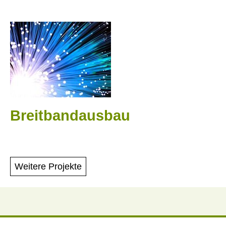
Breitbandausbau
Weitere Projekte