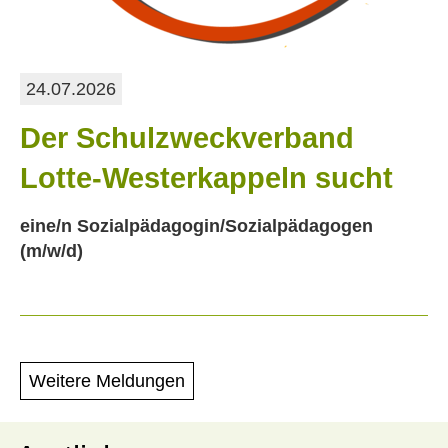
24.07.2026
Der Schulzweckverband
Lotte-Westerkappeln sucht
eine/n Sozialpädagogin/Sozialpädagogen
(m/w/d)
Weitere Meldungen