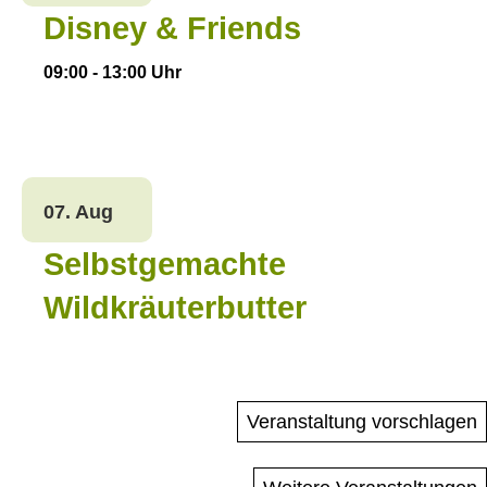
Disney & Friends
09:00
-
13:00
Uhr
07. Aug
Selbstgemachte
Wildkräuterbutter
Veranstaltung vorschlagen