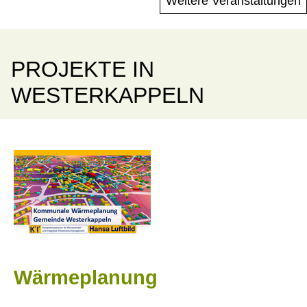
Weitere Veranstaltungen
PROJEKTE IN
WESTERKAPPELN
Wärmeplanung