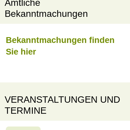
Amtliche
Bekanntmachungen
Bekanntmachungen finden
Sie hier
VERANSTALTUNGEN UND
TERMINE