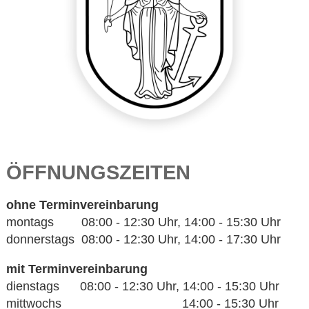
ÖFFNUNGSZEITEN
ohne Terminvereinbarung
montags 08:00 - 12:30 Uhr, 14:00 - 15:30 Uhr
donnerstags 08:00 - 12:30 Uhr, 14:00 - 17:30 Uhr
mit Terminvereinbarung
dienstags 08:00 - 12:30 Uhr, 14:00 - 15:30 Uhr
mittwochs 14:00 - 15:30 Uhr